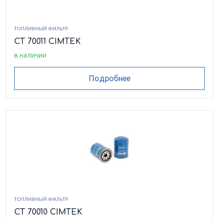
ТОПЛИВНЫЙ ФИЛЬТР
CT 70011 CIMTEK
в наличии
Подробнее
ТОПЛИВНЫЙ ФИЛЬТР
CT 70010 CIMTEK