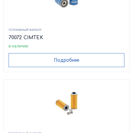
ТОПЛИВНЫЙ ФИЛЬТР
70072 CIMTEK
в наличии
Подробнее