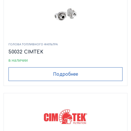
ГОЛОВА ТОПЛИВНОГО ФИЛЬТРА
50032 CIMTEK
в наличии
Подробнее