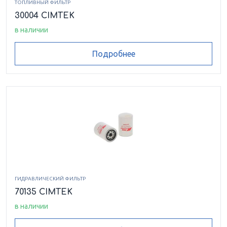
ТОПЛИВНЫЙ ФИЛЬТР
30004 CIMTEK
в наличии
Подробнее
ГИДРАВЛИЧЕСКИЙ ФИЛЬТР
70135 CIMTEK
в наличии