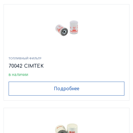
ТОПЛИВНЫЙ ФИЛЬТР
70042 CIMTEK
в наличии
Подробнее