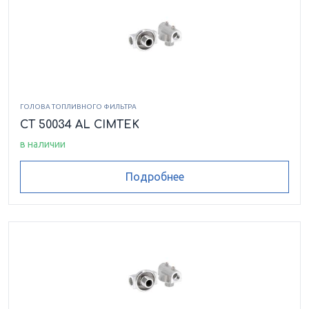
ГОЛОВА ТОПЛИВНОГО ФИЛЬТРА
CT 50034 AL CIMTEK
в наличии
Подробнее