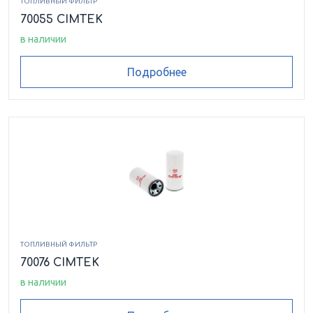
ТОПЛИВНЫЙ ФИЛЬТР
70055 CIMTEK
в наличии
Подробнее
ТОПЛИВНЫЙ ФИЛЬТР
70076 CIMTEK
в наличии