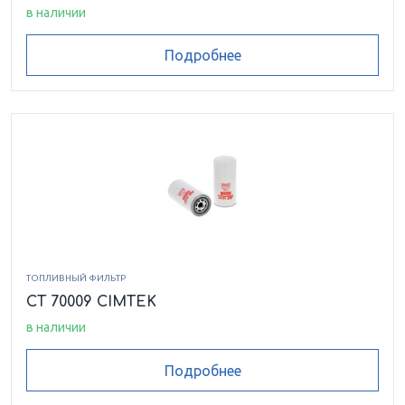
в наличии
Подробнее
ТОПЛИВНЫЙ ФИЛЬТР
CT 70009 CIMTEK
в наличии
Подробнее