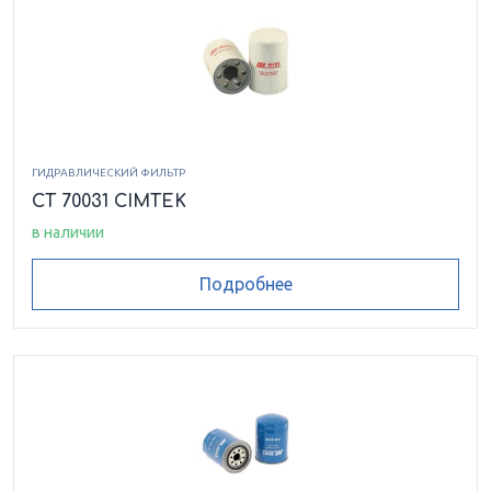
ГИДРАВЛИЧЕСКИЙ ФИЛЬТР
CT 70031 CIMTEK
в наличии
Подробнее