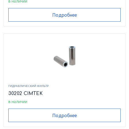
в наличии
Подробнее
ГИДРАВЛИЧЕСКИЙ ФИЛЬТР
30202 CIMTEK
в наличии
Подробнее