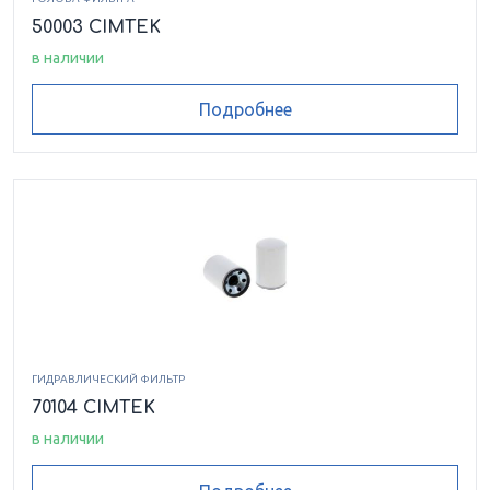
50003 CIMTEK
в наличии
Подробнее
ГИДРАВЛИЧЕСКИЙ ФИЛЬТР
70104 CIMTEK
в наличии