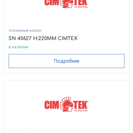
ТОПЛИВНЫЙ ФИЛЬТР
SN 40627 H:220MM CIMTEK
в наличии
Подробнее