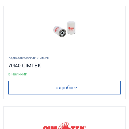
ГИДРАВЛИЧЕСКИЙ ФИЛЬТР
70140 CIMTEK
в наличии
Подробнее