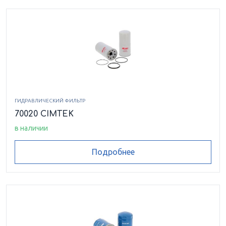
ГИДРАВЛИЧЕСКИЙ ФИЛЬТР
70020 CIMTEK
в наличии
Подробнее