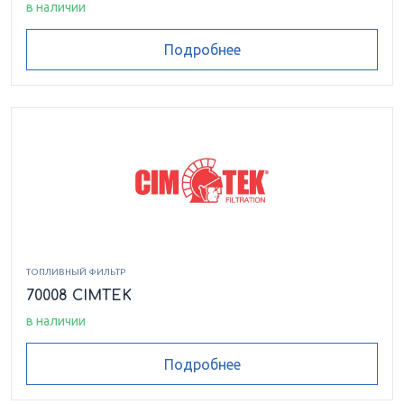
в наличии
Подробнее
ТОПЛИВНЫЙ ФИЛЬТР
70008 CIMTEK
в наличии
Подробнее