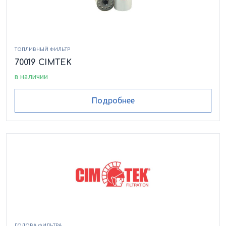
ТОПЛИВНЫЙ ФИЛЬТР
70019 CIMTEK
в наличии
Подробнее
ГОЛОВА ФИЛЬТРА