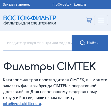
Заказать звонок
info@vostok-filters.ru
Фильтры CIMTEK
Каталог фильтров производителя CIMTEK, вы можете
заказать фильтры бренда CIMTEK с оперативной
доставкой по Дальневосточному федеральному
округу и России, пишите нам на почту
info@vostokfilters.ru
.