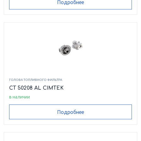
Подробнее
ГОЛОВА ТОПЛИВНОГО ФИЛЬТРА
CT 50208 AL CIMTEK
в наличии
Подробнее