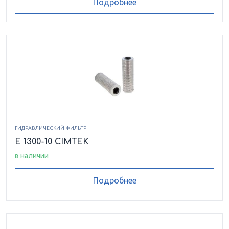
Подробнее
ГИДРАВЛИЧЕСКИЙ ФИЛЬТР
E 1300-10 CIMTEK
в наличии
Подробнее