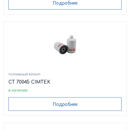
Подробнее
ТОПЛИВНЫЙ ФИЛЬТР
CT 70045 CIMTEK
в наличии
Подробнее