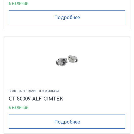
в наличии
Подробнее
ГОЛОВА ТОПЛИВНОГО ФИЛЬТРА
CT 50009 ALF CIMTEK
в наличии
Подробнее