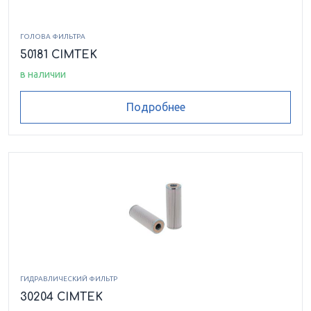
ГОЛОВА ФИЛЬТРА
50181 CIMTEK
в наличии
Подробнее
ГИДРАВЛИЧЕСКИЙ ФИЛЬТР
30204 CIMTEK