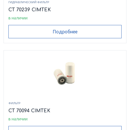
ГИДРАВЛИЧЕСКИЙ ФИЛЬТР
CT 70239 CIMTEK
в наличии
Подробнее
ФИЛЬТР
CT 70094 CIMTEK
в наличии