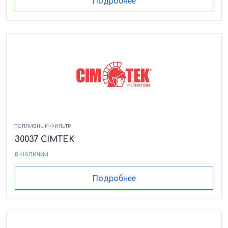
Подробнее
ТОПЛИВНЫЙ ФИЛЬТР
30037 CIMTEK
в наличии
Подробнее