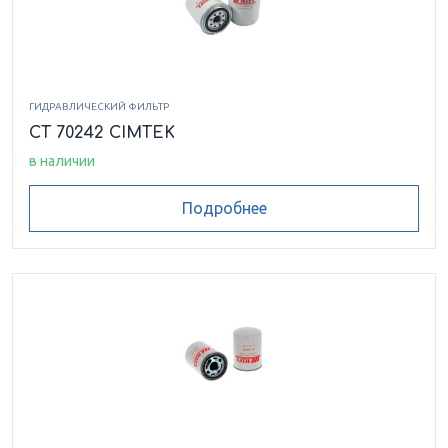
ГИДРАВЛИЧЕСКИЙ ФИЛЬТР
CT 70242 CIMTEK
в наличии
Подробнее