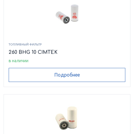
ТОПЛИВНЫЙ ФИЛЬТР
260 BHG 10 CIMTEK
в наличии
Подробнее