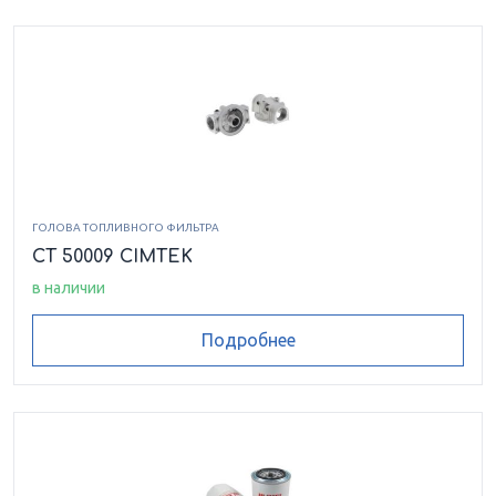
ГОЛОВА ТОПЛИВНОГО ФИЛЬТРА
CT 50009 CIMTEK
в наличии
Подробнее