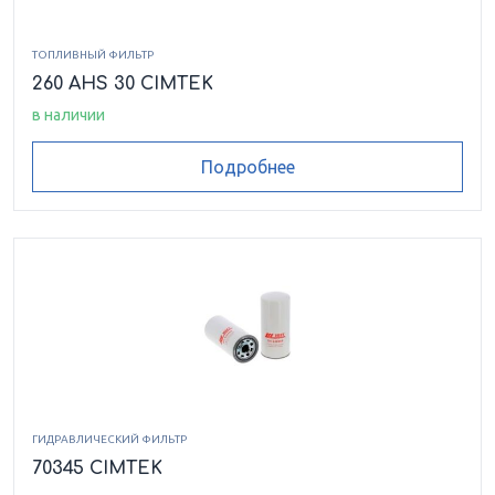
ТОПЛИВНЫЙ ФИЛЬТР
260 AHS 30 CIMTEK
в наличии
Подробнее
ГИДРАВЛИЧЕСКИЙ ФИЛЬТР
70345 CIMTEK