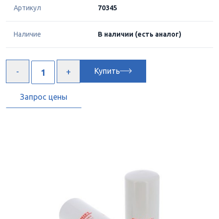
Артикул
70345
Наличие
В наличии
(есть аналог)
Купить
Запрос цены