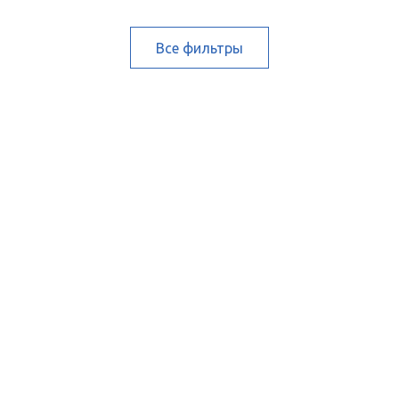
Все фильтры