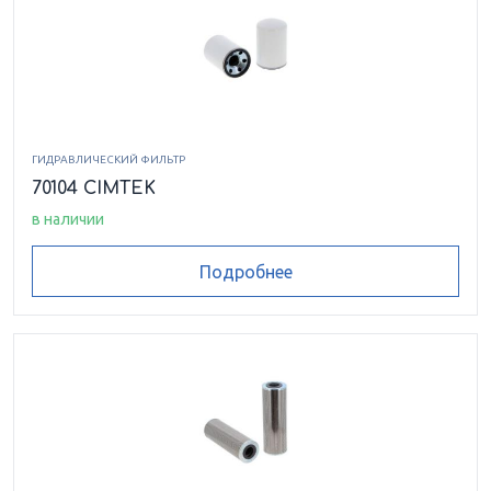
ГИДРАВЛИЧЕСКИЙ ФИЛЬТР
70104 CIMTEK
в наличии
Подробнее