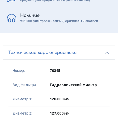
Наличие
985 000 фильтров в наличии, оригиналы и аналоги
Технические характеристики
Номер:
70345
Вид фильтра:
Гидравлический фильтр
Диаметр 1:
128.000
мм.
Диаметр 2:
127.000
мм.