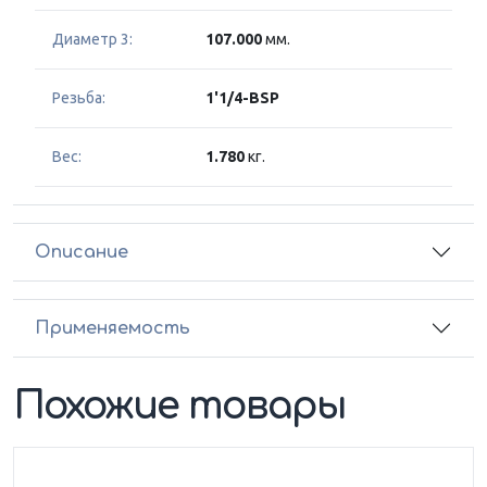
Диаметр 3:
107.000
мм.
Резьба:
1'1/4-BSP
Вес:
1.780
кг.
Описание
Применяемость
Похожие товары