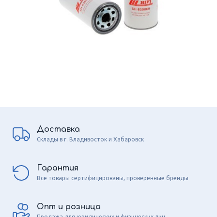
Доставка
Склады в г. Владивосток и Хабаровск
Гарантия
Все товары сертифицированы, проверенные бренды
Опт и розница
Продажа для юридических и физических лиц