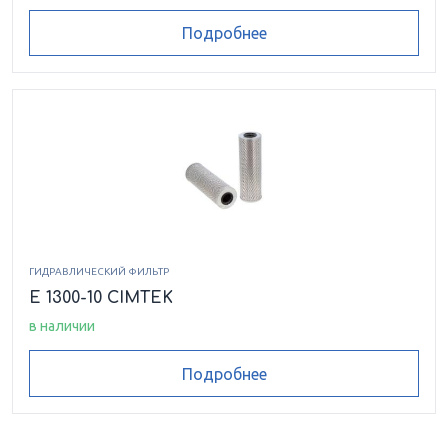
Подробнее
ГИДРАВЛИЧЕСКИЙ ФИЛЬТР
E 1300-10 CIMTEK
в наличии
Подробнее