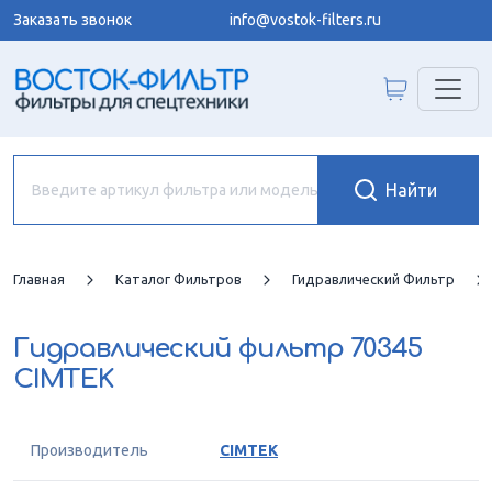
Заказать звонок
info@vostok-filters.ru
Главная
Каталог Фильтров
Гидравлический Фильтр
Гидравлический фильтр
70345
CIMTEK
Производитель
CIMTEK