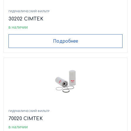
ГИДРАВЛИЧЕСКИЙ ФИЛЬТР
30202 CIMTEK
в наличии
Подробнее
ГИДРАВЛИЧЕСКИЙ ФИЛЬТР
70020 CIMTEK
в наличии