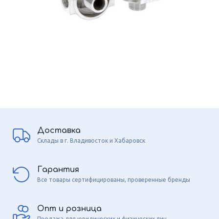
Доставка
Склады в г. Владивосток и Хабаровск
Гарантия
Все товары сертифицированы, проверенные бренды
Опт и розница
Продажа для юридических и физических лиц