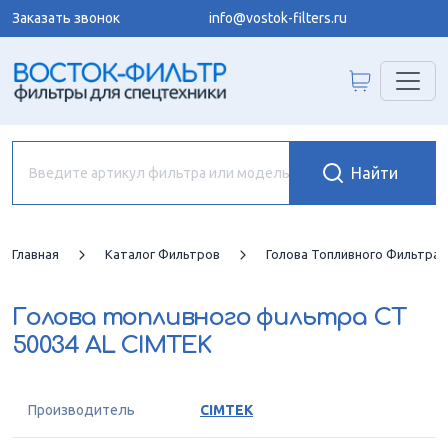
Заказать звонок
info@vostok-filters.ru
Главная
Каталог Фильтров
Голова Топливного Фильтра
Голова топливного фильтра
CT
50034 AL CIMTEK
Производитель
CIMTEK