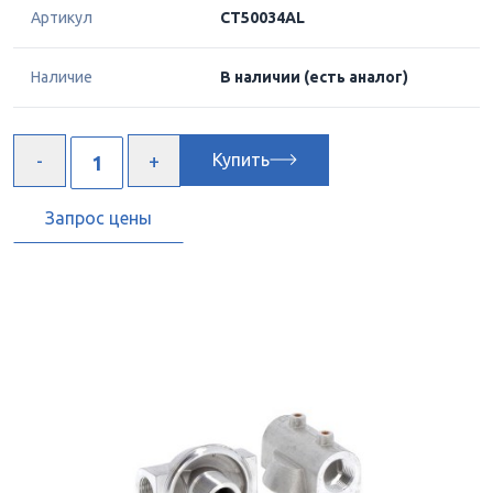
Артикул
CT50034AL
Наличие
В наличии
(есть аналог)
Купить
Запрос цены