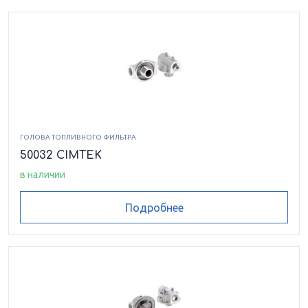
ГОЛОВА ТОПЛИВНОГО ФИЛЬТРА
50032 CIMTEK
в наличии
Подробнее