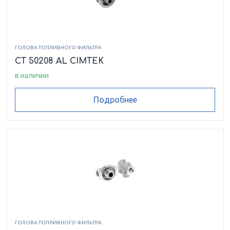
ГОЛОВА ТОПЛИВНОГО ФИЛЬТРА
CT 50208 AL CIMTEK
в наличии
Подробнее
ГОЛОВА ТОПЛИВНОГО ФИЛЬТРА