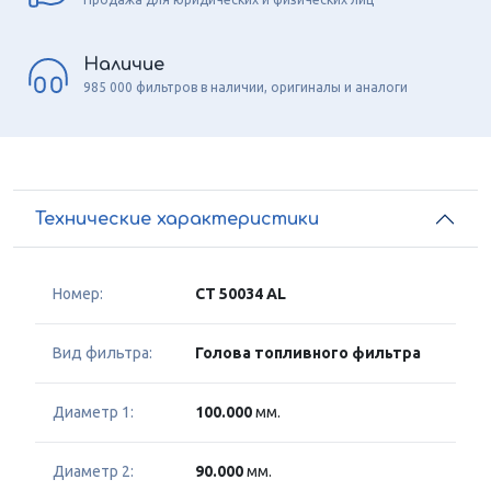
Наличие
985 000 фильтров в наличии, оригиналы и аналоги
Технические характеристики
Номер:
CT 50034 AL
Вид фильтра:
Голова топливного фильтра
Диаметр 1:
100.000
мм.
Диаметр 2:
90.000
мм.