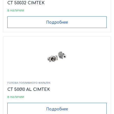
CT 50032 CIMTEK
в наличии
Подробнее
ГОЛОВА ТОПЛИВНОГО ФИЛЬТРА
CT 50010 AL CIMTEK
в наличии
Подробнее