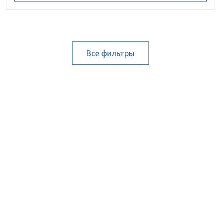
Все фильтры