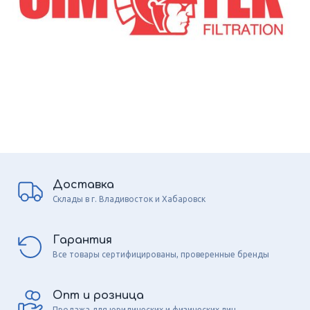
Доставка
Склады в г. Владивосток и Хабаровск
Гарантия
Все товары сертифицированы, проверенные бренды
Опт и розница
Продажа для юридических и физических лиц