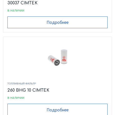
30037 CIMTEK
в наличии
Подробнее
ТОПЛИВНЫЙ ФИЛЬТР
260 BHG 10 CIMTEK
в наличии
Подробнее