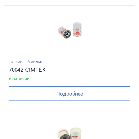
ТОПЛИВНЫЙ ФИЛЬТР
70042 CIMTEK
в наличии
Подробнее