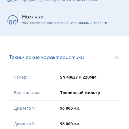
Наличие
985 000 фильтров в наличии, оригиналы и аналоги
Технические характеристики
Номер:
SN 40627 H:220MM
Вид фильтра:
Топливный фильтр
Диаметр 1:
96.000
мм.
Диаметр 2:
96.000
мм.