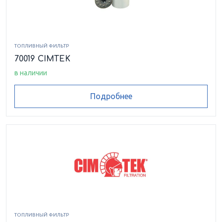
ТОПЛИВНЫЙ ФИЛЬТР
70019 CIMTEK
в наличии
Подробнее
ТОПЛИВНЫЙ ФИЛЬТР