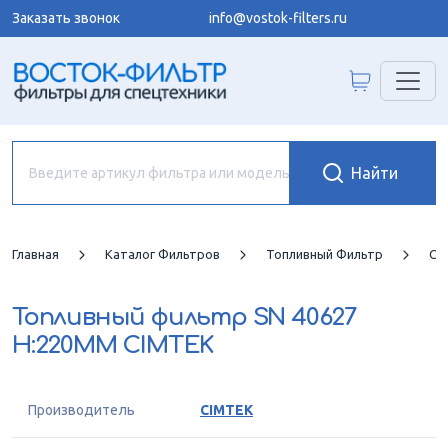
Заказать звонок
info@vostok-filters.ru
Главная
Каталог Фильтров
Топливный Фильтр
CI
Топливный фильтр
SN 40627
H:220MM CIMTEK
Производитель
CIMTEK