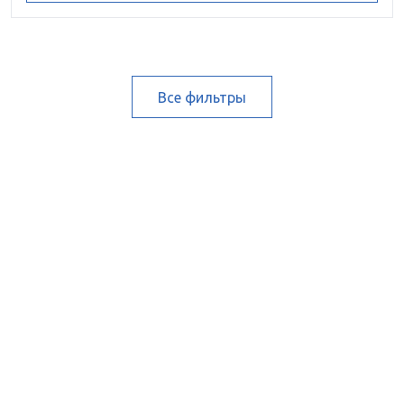
Все фильтры