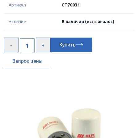
Артикул
CT70031
Наличие
В наличии
(есть аналог)
Купить
Запрос цены