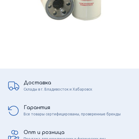
Доставка
Склады в г. Владивосток и Хабаровск
Гарантия
Все товары сертифицированы, проверенные бренды
Опт и розница
Продажа для юридических и физических лиц