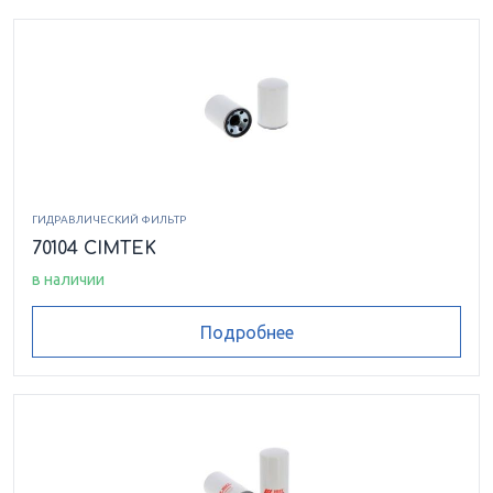
ГИДРАВЛИЧЕСКИЙ ФИЛЬТР
70104 CIMTEK
в наличии
Подробнее