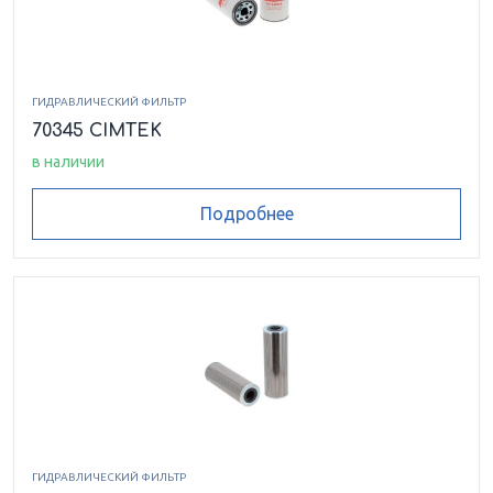
ГИДРАВЛИЧЕСКИЙ ФИЛЬТР
70345 CIMTEK
в наличии
Подробнее
ГИДРАВЛИЧЕСКИЙ ФИЛЬТР