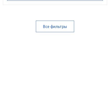
Все фильтры