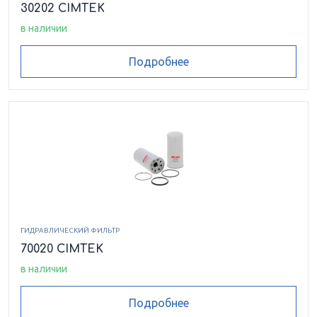
30202 CIMTEK
в наличии
Подробнее
ГИДРАВЛИЧЕСКИЙ ФИЛЬТР
70020 CIMTEK
в наличии
Подробнее