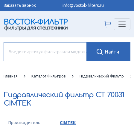
Заказать звонок
info@vostok-filters.ru
Главная
Каталог Фильтров
Гидравлический Фильтр
Гидравлический фильтр
CT 70031
CIMTEK
Производитель
CIMTEK