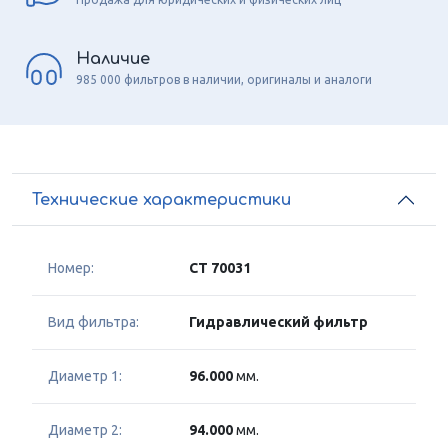
Наличие
985 000 фильтров в наличии, оригиналы и аналоги
Технические характеристики
Номер:
CT 70031
Вид фильтра:
Гидравлический фильтр
Диаметр 1:
96.000
мм.
Диаметр 2:
94.000
мм.