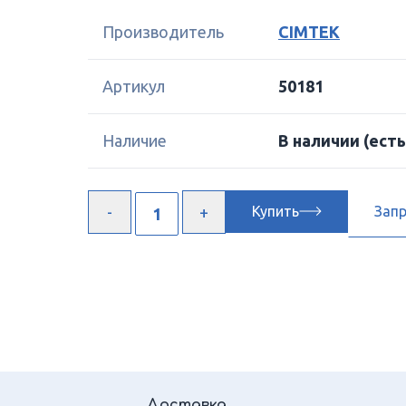
Производитель
CIMTEK
Артикул
50181
Наличие
В наличии
(есть
Купить
Зап
Доставка