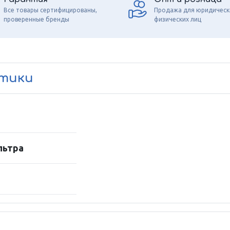
Все товары сертифицированы,
Продажа для юридическ
проверенные бренды
физических лиц
стики
льтра