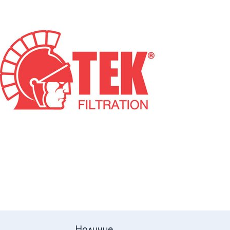
Наличие