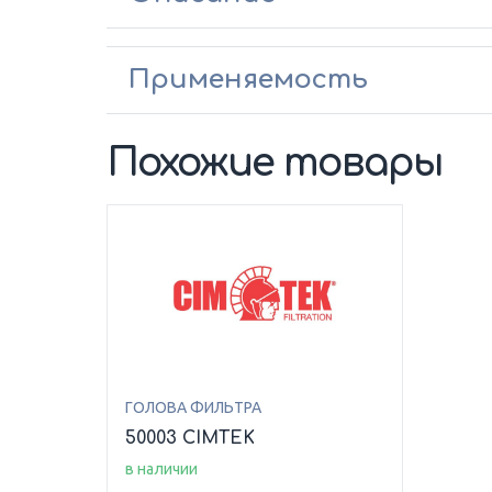
Применяемость
Похожие товары
ГОЛОВА ФИЛЬТРА
50003 CIMTEK
в наличии