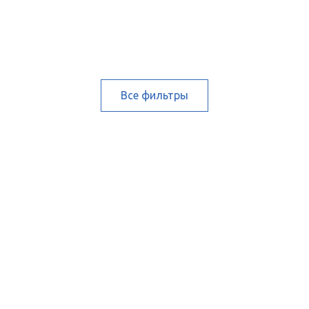
Все фильтры