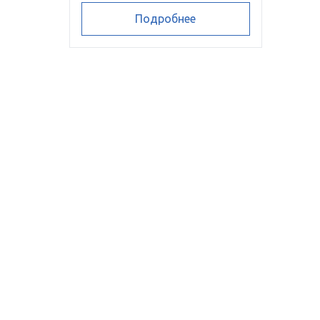
Подробнее