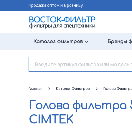
Продажа оптом и в розницу.
Каталог фильтров
Бренды 
Главная
Каталог Фильтров
Голова Фильтр
Голова фильтра
CIMTEK