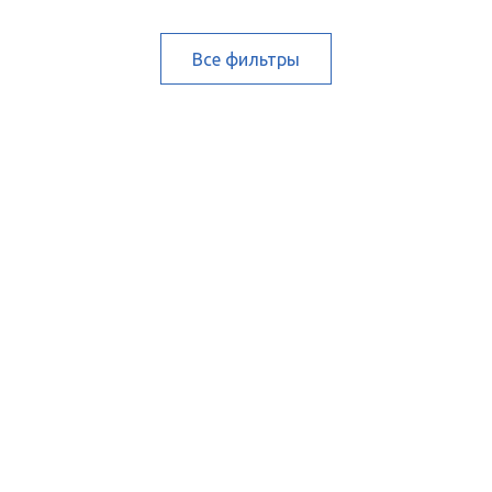
Все фильтры