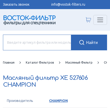
Заказать звонок
info@vostok-filters.ru
Главная
Каталог Фильтров
Масляный Фильтр
CHA
Масляный фильтр
XE 527606
CHAMPION
Производитель
CHAMPION