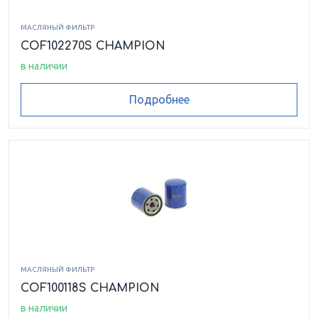
МАСЛЯНЫЙ ФИЛЬТР
COF102270S CHAMPION
в наличии
Подробнее
МАСЛЯНЫЙ ФИЛЬТР
COF100118S CHAMPION
в наличии