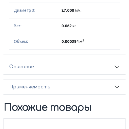
Диаметр 3:
27.000
мм.
Вес:
0.062
кг.
3
Объём:
0.000394
м
Описание
Применяемость
Похожие товары