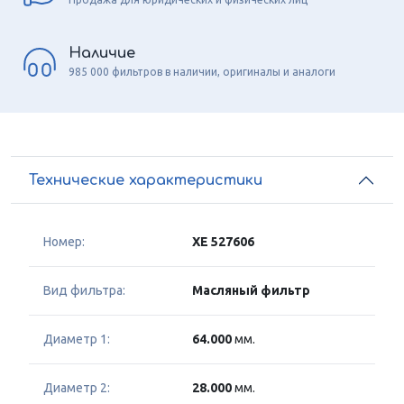
Наличие
985 000 фильтров в наличии, оригиналы и аналоги
Технические характеристики
Номер:
XE 527606
Вид фильтра:
Масляный фильтр
Диаметр 1:
64.000
мм.
Диаметр 2:
28.000
мм.