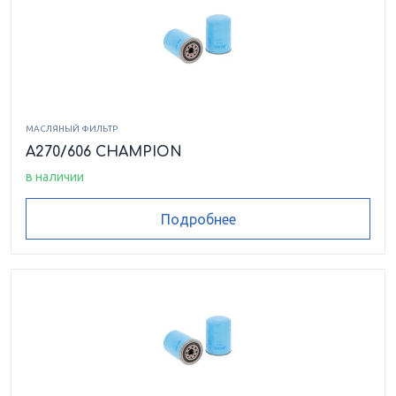
МАСЛЯНЫЙ ФИЛЬТР
A270/606 CHAMPION
в наличии
Подробнее