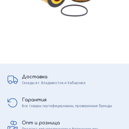
Доставка
Склады в г. Владивосток и Хабаровск
Гарантия
Все товары сертифицированы, проверенные бренды
Опт и розница
Продажа для юридических и физических лиц