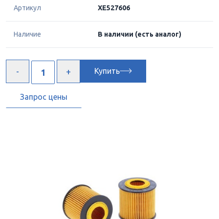
Артикул
XE527606
Наличие
В наличии
(есть аналог)
Купить
Запрос цены