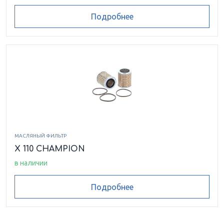
Подробнее
МАСЛЯНЫЙ ФИЛЬТР
X 110 CHAMPION
в наличии
Подробнее