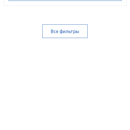
Все фильтры