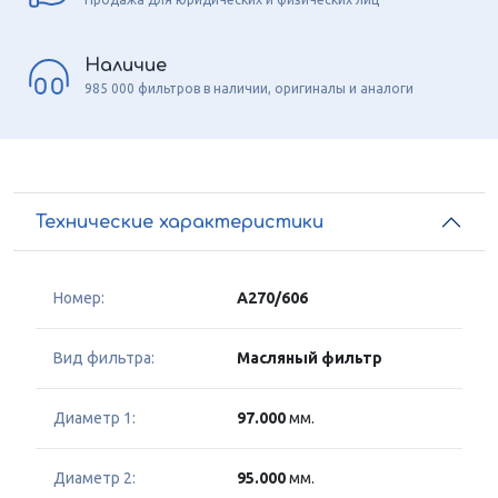
Наличие
985 000 фильтров в наличии, оригиналы и аналоги
Технические характеристики
Номер:
A270/606
Вид фильтра:
Масляный фильтр
Диаметр 1:
97.000
мм.
Диаметр 2:
95.000
мм.