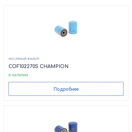
МАСЛЯНЫЙ ФИЛЬТР
COF102270S CHAMPION
в наличии
Подробнее