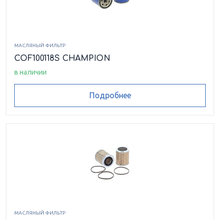
МАСЛЯНЫЙ ФИЛЬТР
COF100118S CHAMPION
в наличии
Подробнее
МАСЛЯНЫЙ ФИЛЬТР