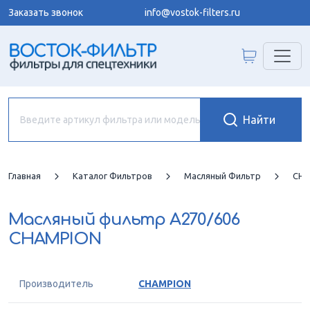
Заказать звонок
info@vostok-filters.ru
Главная
Каталог Фильтров
Масляный Фильтр
CHA
Масляный фильтр
A270/606
CHAMPION
Производитель
CHAMPION