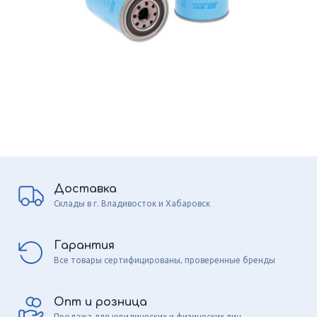
Доставка
Склады в г. Владивосток и Хабаровск
Гарантия
Все товары сертифицированы, проверенные бренды
Опт и розница
Продажа для юридических и физических лиц