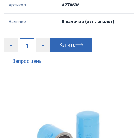
Артикул
A270606
Наличие
В наличии
(есть аналог)
Купить
Запрос цены