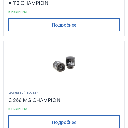
X 110 CHAMPION
в наличии
Подробнее
МАСЛЯНЫЙ ФИЛЬТР
C 286 MG CHAMPION
в наличии
Подробнее