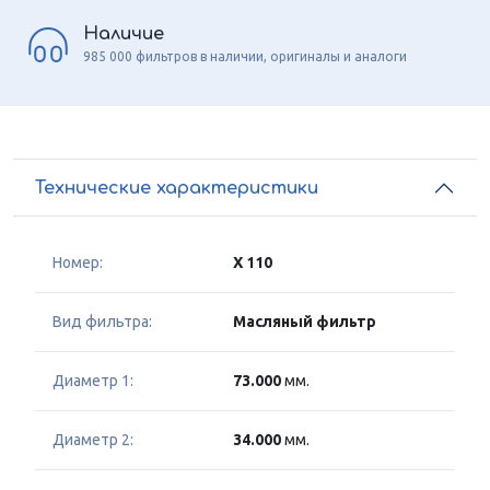
Наличие
985 000 фильтров в наличии, оригиналы и аналоги
Технические характеристики
Номер:
X 110
Вид фильтра:
Масляный фильтр
Диаметр 1:
73.000
мм.
Диаметр 2:
34.000
мм.