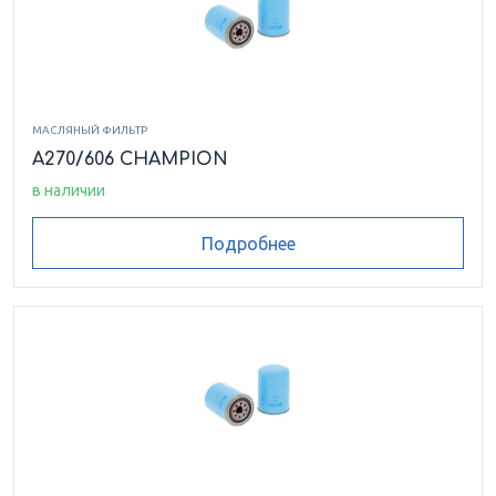
МАСЛЯНЫЙ ФИЛЬТР
A270/606 CHAMPION
в наличии
Подробнее