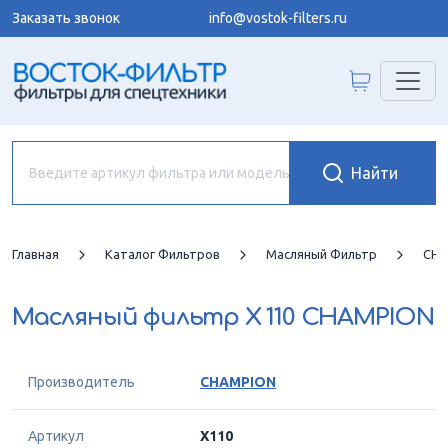
Заказать звонок
info@vostok-filters.ru
Главная
Каталог Фильтров
Масляный Фильтр
CHA
Масляный фильтр
X 110 CHAMPION
Производитель
CHAMPION
Артикул
X110