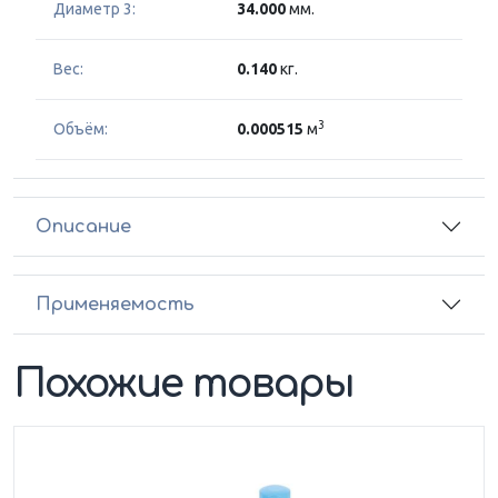
Диаметр 3:
34.000
мм.
Вес:
0.140
кг.
3
Объём:
0.000515
м
Описание
Применяемость
Похожие товары