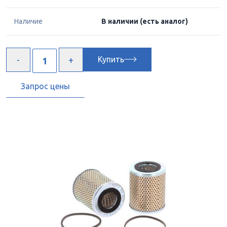
Наличие
В наличии
(есть аналог)
Купить
Запрос цены