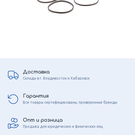
Доставка
Склады в г. Владивосток и Хабаровск
Гарантия
Все товары сертифицированы, проверенные бренды
Опт и розница
Продажа для юридических и физических лиц