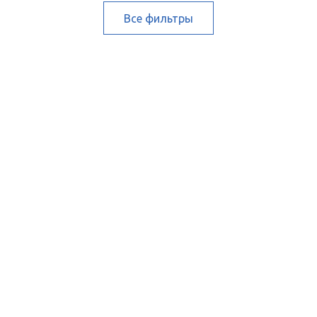
Все фильтры