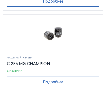
Подробнее
МАСЛЯНЫЙ ФИЛЬТР
C 286 MG CHAMPION
в наличии
Подробнее