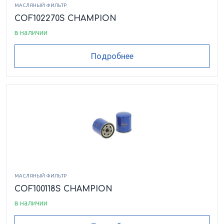
МАСЛЯНЫЙ ФИЛЬТР
COF102270S CHAMPION
в наличии
Подробнее
МАСЛЯНЫЙ ФИЛЬТР
COF100118S CHAMPION
в наличии