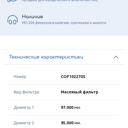
Наличие
985 000 фильтров в наличии, оригиналы и аналоги
Технические характеристики
Номер:
COF102270S
Вид фильтра:
Масляный фильтр
Диаметр 1:
97.000
мм.
Диаметр 2:
95.000
мм.