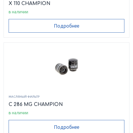
X 110 CHAMPION
в наличии
Подробнее
МАСЛЯНЫЙ ФИЛЬТР
C 286 MG CHAMPION
в наличии
Подробнее