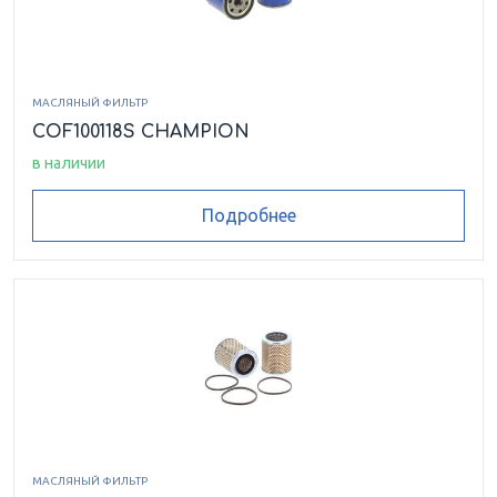
МАСЛЯНЫЙ ФИЛЬТР
COF100118S CHAMPION
в наличии
Подробнее
МАСЛЯНЫЙ ФИЛЬТР