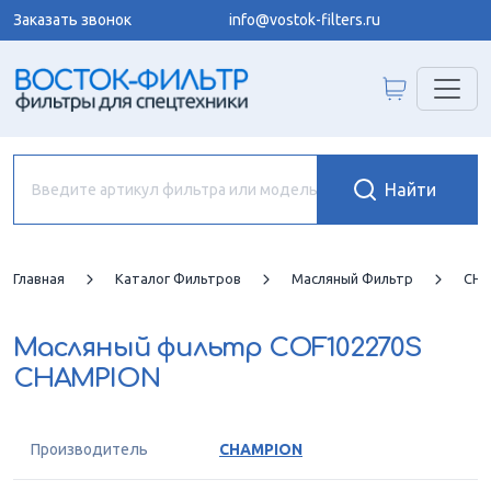
Заказать звонок
info@vostok-filters.ru
Главная
Каталог Фильтров
Масляный Фильтр
CHA
Масляный фильтр
COF102270S
CHAMPION
Производитель
CHAMPION