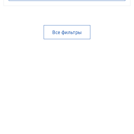
Все фильтры