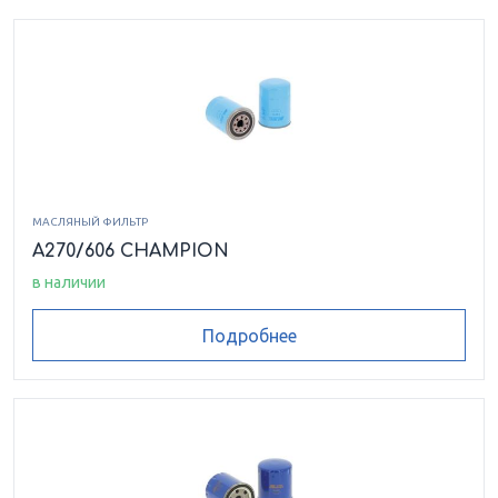
МАСЛЯНЫЙ ФИЛЬТР
A270/606 CHAMPION
в наличии
Подробнее