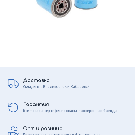
Доставка
Склады в г. Владивосток и Хабаровск
Гарантия
Все товары сертифицированы, проверенные бренды
Опт и розница
Продажа для юридических и физических лиц