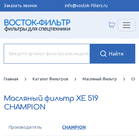
Заказать звонок
info@vostok-filters.ru
Главная
Каталог Фильтров
Масляный Фильтр
CHA
Масляный фильтр
XE 519
CHAMPION
Производитель
CHAMPION