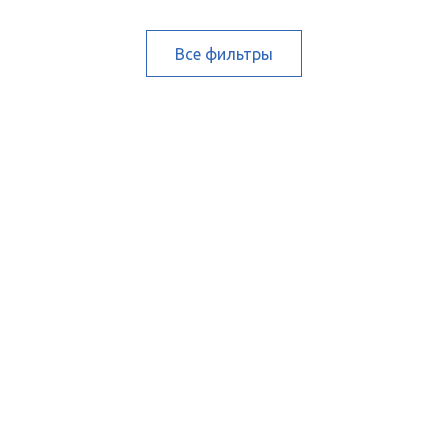
Все фильтры