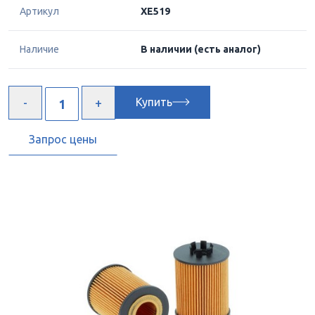
Артикул
XE519
Наличие
В наличии
(есть аналог)
Купить
Запрос цены