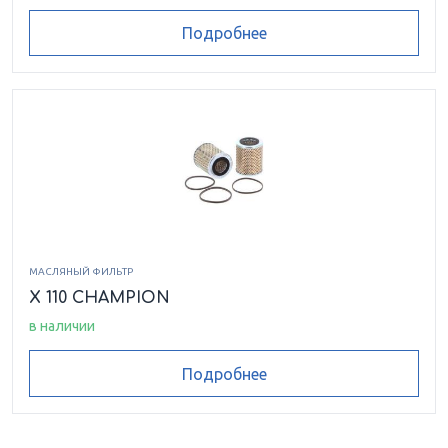
Подробнее
МАСЛЯНЫЙ ФИЛЬТР
X 110 CHAMPION
в наличии
Подробнее