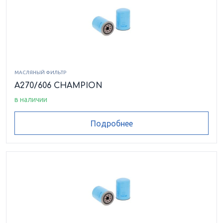
МАСЛЯНЫЙ ФИЛЬТР
A270/606 CHAMPION
в наличии
Подробнее