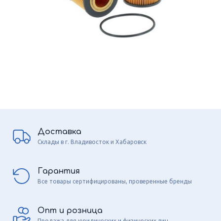
Доставка
Склады в г. Владивосток и Хабаровск
Гарантия
Все товары сертифицированы, проверенные бренды
Опт и розница
Продажа для юридических и физических лиц