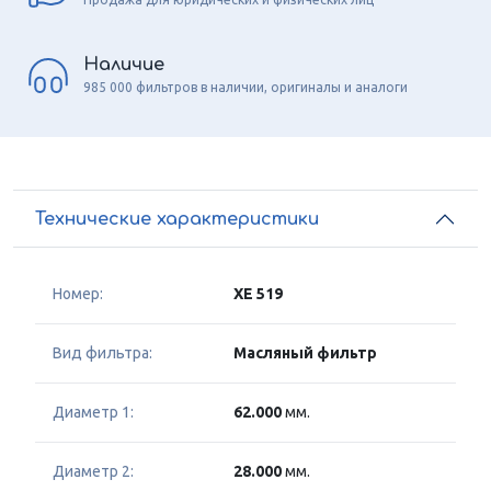
Наличие
985 000 фильтров в наличии, оригиналы и аналоги
Технические характеристики
Номер:
XE 519
Вид фильтра:
Масляный фильтр
Диаметр 1:
62.000
мм.
Диаметр 2:
28.000
мм.