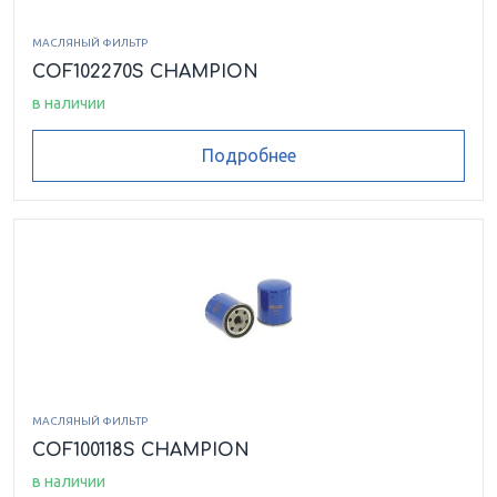
МАСЛЯНЫЙ ФИЛЬТР
COF102270S CHAMPION
в наличии
Подробнее
МАСЛЯНЫЙ ФИЛЬТР
COF100118S CHAMPION
в наличии