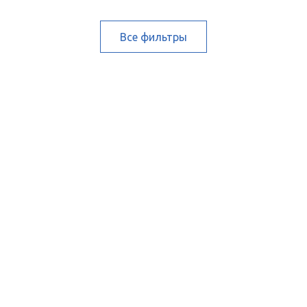
Все фильтры