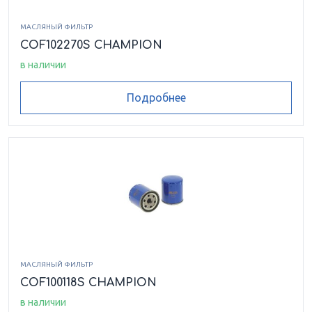
МАСЛЯНЫЙ ФИЛЬТР
COF102270S CHAMPION
в наличии
Подробнее
МАСЛЯНЫЙ ФИЛЬТР
COF100118S CHAMPION
в наличии