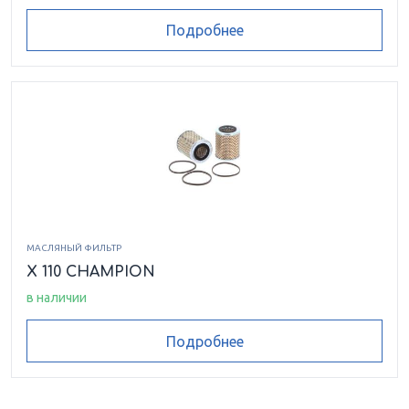
Подробнее
МАСЛЯНЫЙ ФИЛЬТР
X 110 CHAMPION
в наличии
Подробнее