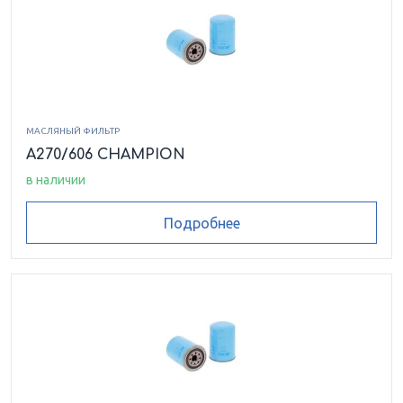
МАСЛЯНЫЙ ФИЛЬТР
A270/606 CHAMPION
в наличии
Подробнее