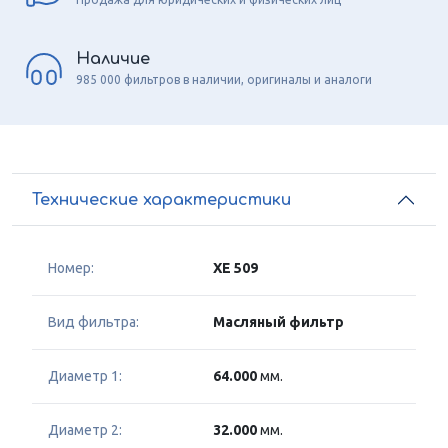
Наличие
985 000 фильтров в наличии, оригиналы и аналоги
Технические характеристики
Номер:
XE 509
Вид фильтра:
Масляный фильтр
Диаметр 1:
64.000
мм.
Диаметр 2:
32.000
мм.