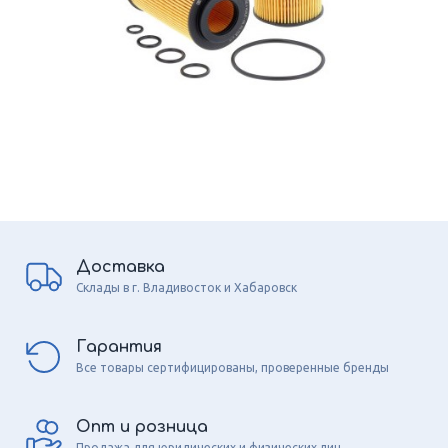
Доставка
Склады в г. Владивосток и Хабаровск
Гарантия
Все товары сертифицированы, проверенные бренды
Опт и розница
Продажа для юридических и физических лиц