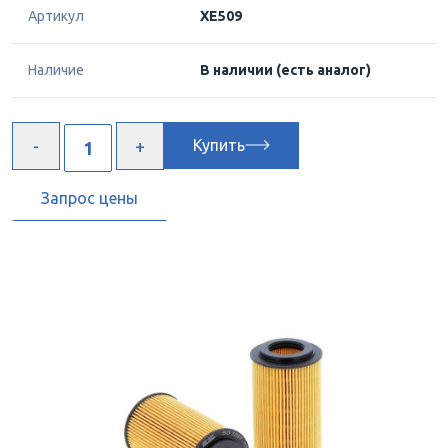
Артикул
XE509
Наличие
В наличии
(есть аналог)
Купить
Запрос цены