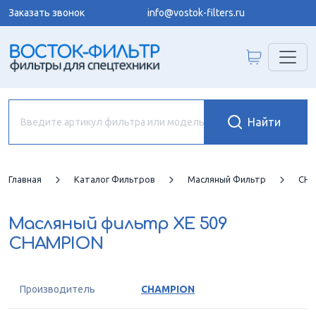
Заказать звонок
info@vostok-filters.ru
Главная
Каталог Фильтров
Масляный Фильтр
CHA
Масляный фильтр
XE 509
CHAMPION
Производитель
CHAMPION