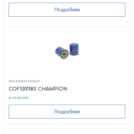
Подробнее
МАСЛЯНЫЙ ФИЛЬТР
COF100118S CHAMPION
в наличии
Подробнее