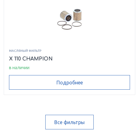
МАСЛЯНЫЙ ФИЛЬТР
X 110 CHAMPION
в наличии
Подробнее
Все фильтры