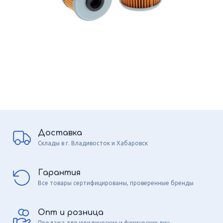
Доставка
Склады в г. Владивосток и Хабаровск
Гарантия
Все товары сертифицированы, проверенные бренды
Опт и розница
Продажа для юридических и физических лиц