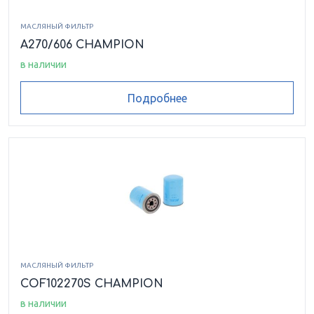
МАСЛЯНЫЙ ФИЛЬТР
A270/606 CHAMPION
в наличии
Подробнее
МАСЛЯНЫЙ ФИЛЬТР
COF102270S CHAMPION
в наличии