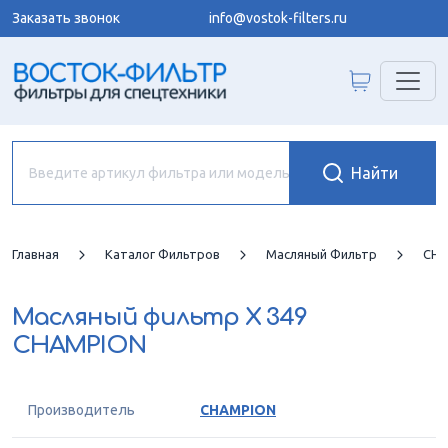
Заказать звонок
info@vostok-filters.ru
Главная
Каталог Фильтров
Масляный Фильтр
CHA
Масляный фильтр
X 349
CHAMPION
Производитель
CHAMPION