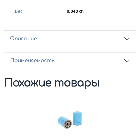
Вес:
0.040
кг.
Описание
Применяемость
Похожие товары