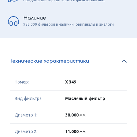
Наличие
985 000 фильтров в наличии, оригиналы и аналоги
Технические характеристики
Номер:
X 349
Вид фильтра:
Масляный фильтр
Диаметр 1:
38.000
мм.
Диаметр 2:
11.000
мм.