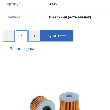
Артикул
X349
Наличие
В наличии
(есть аналог)
Купить
Запрос цены