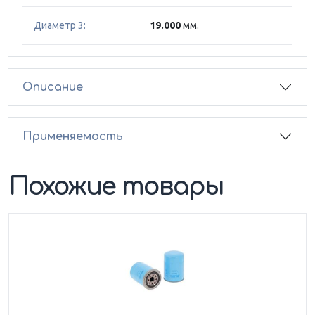
Диаметр 3:
19.000
мм.
Описание
Применяемость
Похожие товары