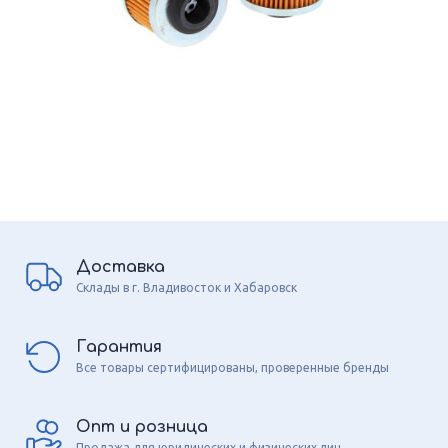
Доставка
Склады в г. Владивосток и Хабаровск
Гарантия
Все товары сертифицированы, проверенные бренды
Опт и розница
Продажа для юридических и физических лиц