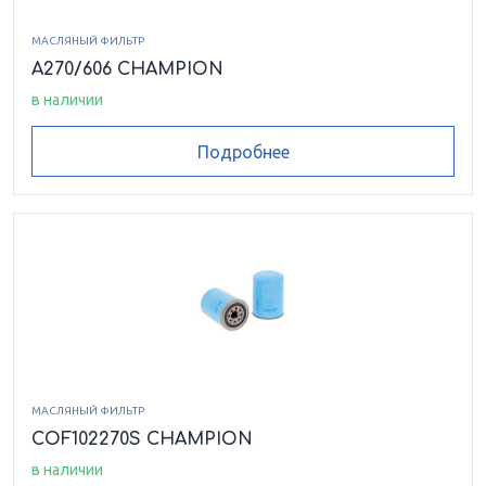
МАСЛЯНЫЙ ФИЛЬТР
A270/606 CHAMPION
в наличии
Подробнее
МАСЛЯНЫЙ ФИЛЬТР
COF102270S CHAMPION
в наличии