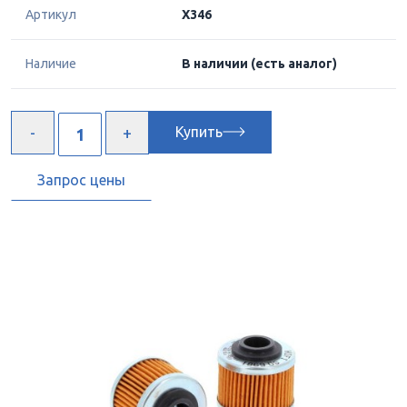
Артикул
X346
Наличие
В наличии
(есть аналог)
Купить
Запрос цены