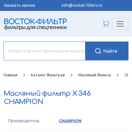
Заказать звонок
info@vostok-filters.ru
Главная
Каталог Фильтров
Масляный Фильтр
CHA
Масляный фильтр
X 346
CHAMPION
Производитель
CHAMPION