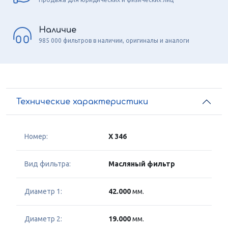
Наличие
985 000 фильтров в наличии, оригиналы и аналоги
Технические характеристики
Номер:
X 346
Вид фильтра:
Масляный фильтр
Диаметр 1:
42.000
мм.
Диаметр 2:
19.000
мм.