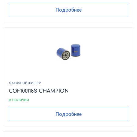
Подробнее
МАСЛЯНЫЙ ФИЛЬТР
COF100118S CHAMPION
в наличии
Подробнее