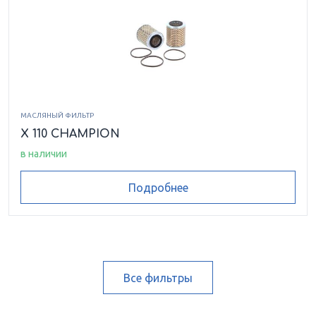
МАСЛЯНЫЙ ФИЛЬТР
X 110 CHAMPION
в наличии
Подробнее
Все фильтры