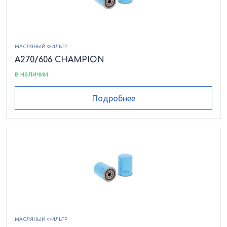
МАСЛЯНЫЙ ФИЛЬТР
A270/606 CHAMPION
в наличии
Подробнее
МАСЛЯНЫЙ ФИЛЬТР