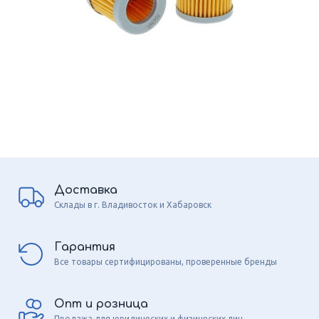
Доставка
Склады в г. Владивосток и Хабаровск
Гарантия
Все товары сертифицированы, проверенные бренды
Опт и розница
Продажа для юридических и физических лиц