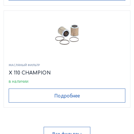
МАСЛЯНЫЙ ФИЛЬТР
X 110 CHAMPION
в наличии
Подробнее
Все фильтры