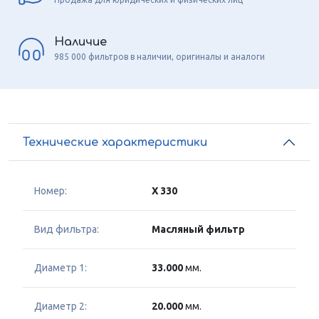
Наличие
985 000 фильтров в наличии, оригиналы и аналоги
Технические характеристики
Номер:
X 330
Вид фильтра:
Масляный фильтр
Диаметр 1:
33.000
мм.
Диаметр 2:
20.000
мм.