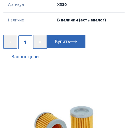
Артикул
X330
Наличие
В наличии
(есть аналог)
Купить
Запрос цены