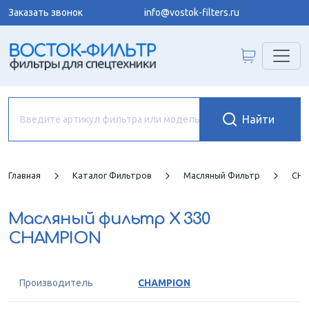
Заказать звонок
info@vostok-filters.ru
Главная
Каталог Фильтров
Масляный Фильтр
CHA
Масляный фильтр
X 330
CHAMPION
Производитель
CHAMPION