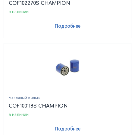
COF102270S CHAMPION
в наличии
Подробнее
МАСЛЯНЫЙ ФИЛЬТР
COF100118S CHAMPION
в наличии
Подробнее