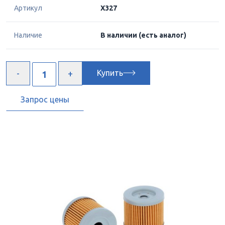
Артикул
X327
Наличие
В наличии
(есть аналог)
Купить
Запрос цены