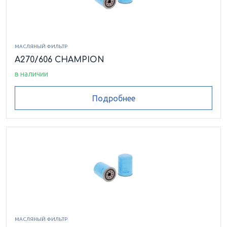
МАСЛЯНЫЙ ФИЛЬТР
A270/606 CHAMPION
в наличии
Подробнее
МАСЛЯНЫЙ ФИЛЬТР