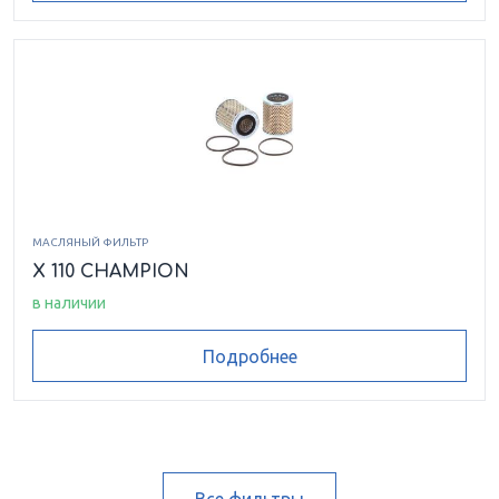
МАСЛЯНЫЙ ФИЛЬТР
X 110 CHAMPION
в наличии
Подробнее
Все фильтры