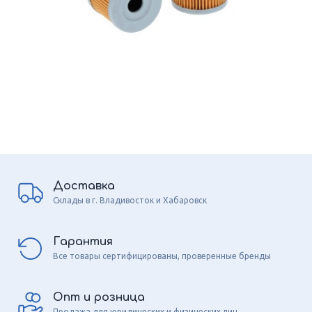
Доставка
Склады в г. Владивосток и Хабаровск
Гарантия
Все товары сертифицированы, проверенные бренды
Опт и розница
Продажа для юридических и физических лиц