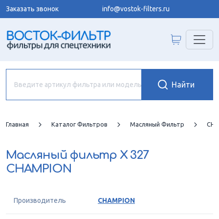
Заказать звонок
info@vostok-filters.ru
Главная
Каталог Фильтров
Масляный Фильтр
CHA
Масляный фильтр
X 327
CHAMPION
Производитель
CHAMPION