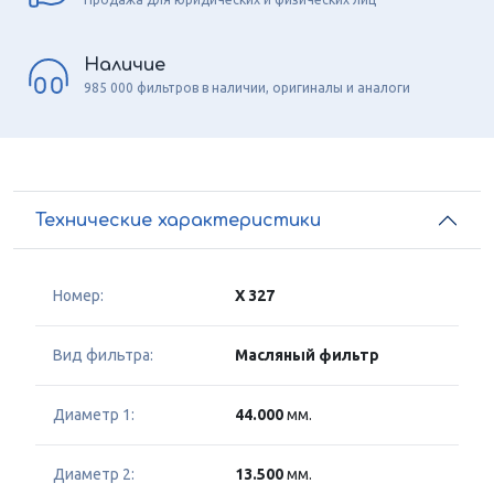
Наличие
985 000 фильтров в наличии, оригиналы и аналоги
Технические характеристики
Номер:
X 327
Вид фильтра:
Масляный фильтр
Диаметр 1:
44.000
мм.
Диаметр 2:
13.500
мм.