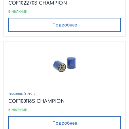
COF102270S CHAMPION
в наличии
Подробнее
МАСЛЯНЫЙ ФИЛЬТР
COF100118S CHAMPION
в наличии
Подробнее