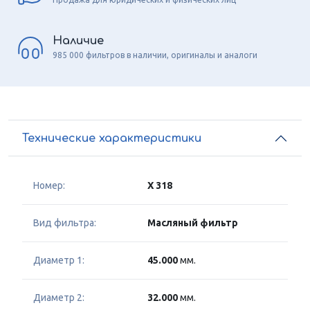
Наличие
985 000 фильтров в наличии, оригиналы и аналоги
Технические характеристики
Номер:
X 318
Вид фильтра:
Масляный фильтр
Диаметр 1:
45.000
мм.
Диаметр 2:
32.000
мм.