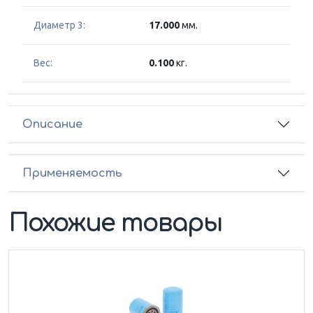
Диаметр 3:
17.000
мм.
Вес:
0.100
кг.
Описание
Применяемость
Похожие товары