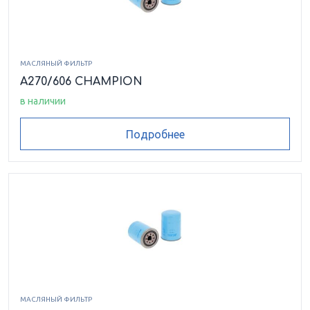
МАСЛЯНЫЙ ФИЛЬТР
A270/606 CHAMPION
в наличии
Подробнее
МАСЛЯНЫЙ ФИЛЬТР