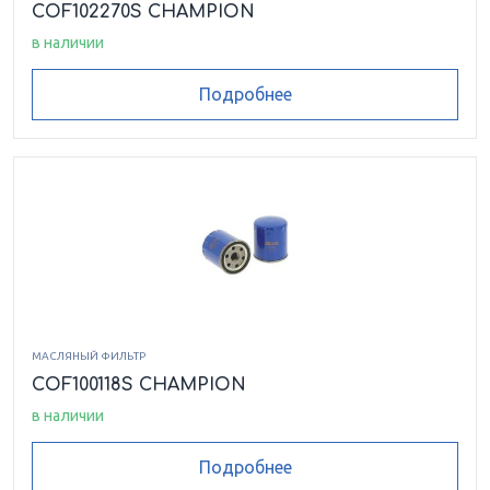
COF102270S CHAMPION
в наличии
Подробнее
МАСЛЯНЫЙ ФИЛЬТР
COF100118S CHAMPION
в наличии
Подробнее