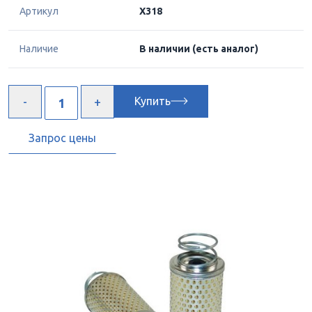
Артикул
X318
Наличие
В наличии
(есть аналог)
Купить
Запрос цены