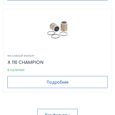
МАСЛЯНЫЙ ФИЛЬТР
X 110 CHAMPION
в наличии
Подробнее
Все фильтры