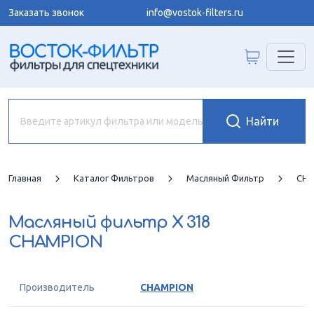
Заказать звонок
info@vostok-filters.ru
Главная
Каталог Фильтров
Масляный Фильтр
CHA
Масляный фильтр
X 318
CHAMPION
Производитель
CHAMPION