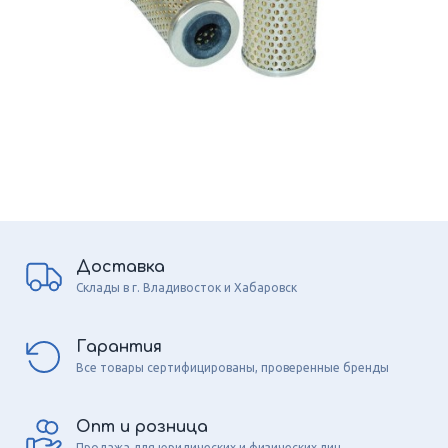
Доставка
Склады в г. Владивосток и Хабаровск
Гарантия
Все товары сертифицированы, проверенные бренды
Опт и розница
Продажа для юридических и физических лиц