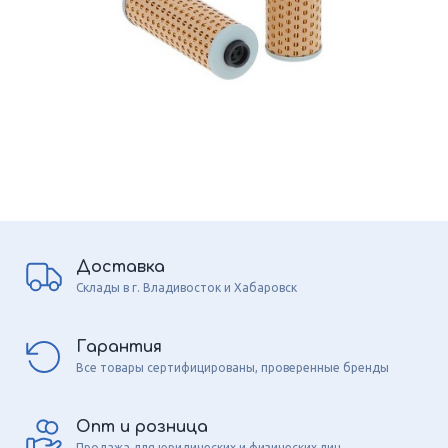
Доставка
Склады в г. Владивосток и Хабаровск
Гарантия
Все товары сертифицированы, проверенные бренды
Опт и розница
Продажа для юридических и физических лиц