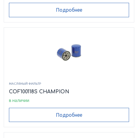
Подробнее
МАСЛЯНЫЙ ФИЛЬТР
COF100118S CHAMPION
в наличии
Подробнее