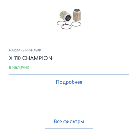
МАСЛЯНЫЙ ФИЛЬТР
X 110 CHAMPION
в наличии
Подробнее
Все фильтры