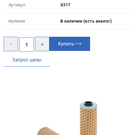
Артикул
X317
Наличие
В наличии
(есть аналог)
Купить
Запрос цены