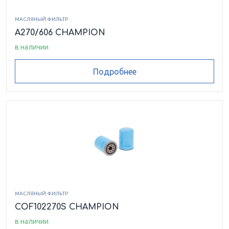
МАСЛЯНЫЙ ФИЛЬТР
A270/606 CHAMPION
в наличии
Подробнее
МАСЛЯНЫЙ ФИЛЬТР
COF102270S CHAMPION
в наличии