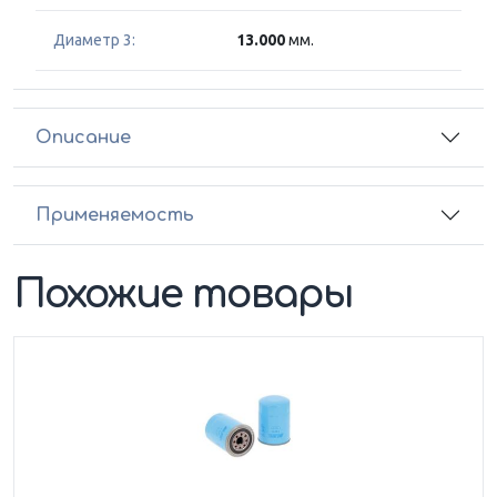
Диаметр 3:
13.000
мм.
Описание
Применяемость
Похожие товары