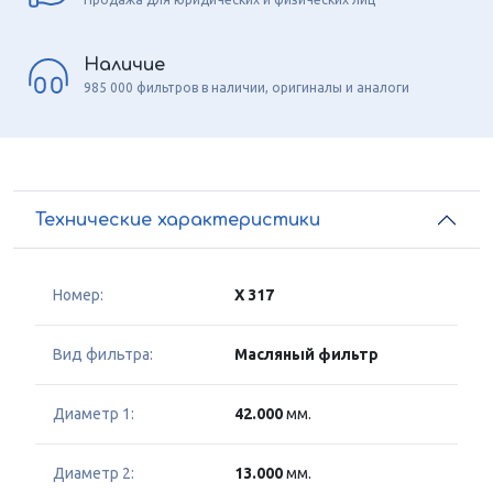
Наличие
985 000 фильтров в наличии, оригиналы и аналоги
Технические характеристики
Номер:
X 317
Вид фильтра:
Масляный фильтр
Диаметр 1:
42.000
мм.
Диаметр 2:
13.000
мм.