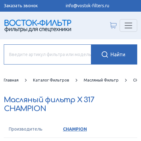
Заказать звонок
info@vostok-filters.ru
Главная
Каталог Фильтров
Масляный Фильтр
CHA
Масляный фильтр
X 317
CHAMPION
Производитель
CHAMPION