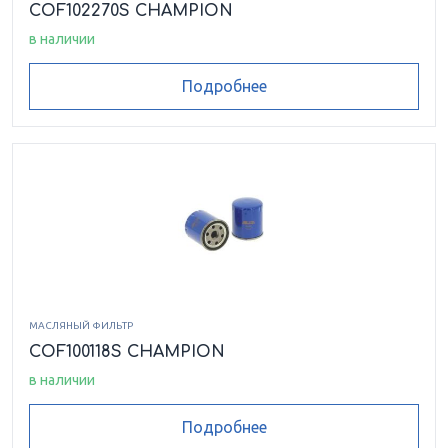
COF102270S CHAMPION
в наличии
Подробнее
МАСЛЯНЫЙ ФИЛЬТР
COF100118S CHAMPION
в наличии
Подробнее