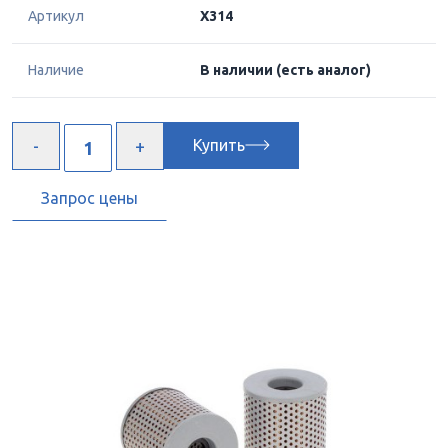
Артикул
X314
Наличие
В наличии
(есть аналог)
Купить
Запрос цены