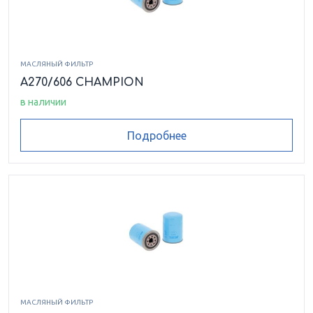
МАСЛЯНЫЙ ФИЛЬТР
A270/606 CHAMPION
в наличии
Подробнее
МАСЛЯНЫЙ ФИЛЬТР