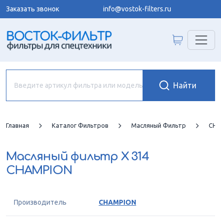
Заказать звонок
info@vostok-filters.ru
Главная
Каталог Фильтров
Масляный Фильтр
CHA
Масляный фильтр
X 314
CHAMPION
Производитель
CHAMPION