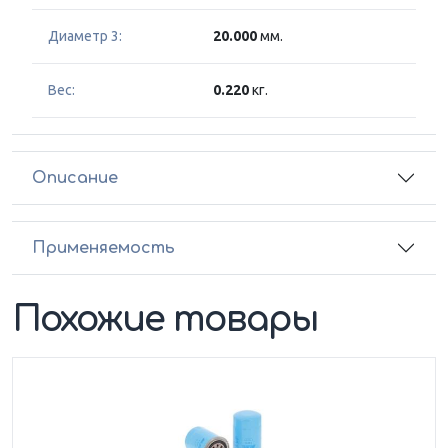
Диаметр 3:
20.000
мм.
Вес:
0.220
кг.
Описание
Применяемость
Похожие товары