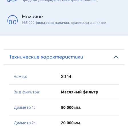
Наличие
985 000 фильтров в наличии, оригиналы и аналоги
Технические характеристики
Номер:
X 314
Вид фильтра:
Масляный фильтр
Диаметр 1:
80.000
мм.
Диаметр 2:
20.000
мм.