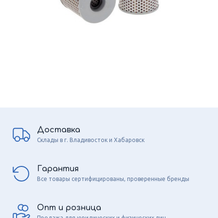
Доставка
Склады в г. Владивосток и Хабаровск
Гарантия
Все товары сертифицированы, проверенные бренды
Опт и розница
Продажа для юридических и физических лиц