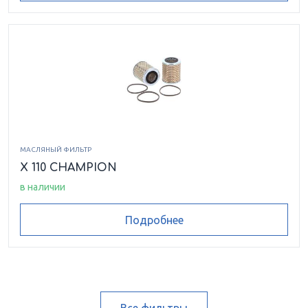
МАСЛЯНЫЙ ФИЛЬТР
X 110 CHAMPION
в наличии
Подробнее
Все фильтры