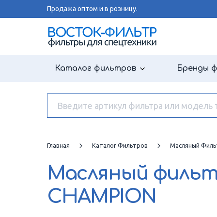
Продажа оптом и в розницу.
Каталог фильтров
Бренды 
Главная
Каталог Фильтров
Масляный Филь
Масляный филь
CHAMPION