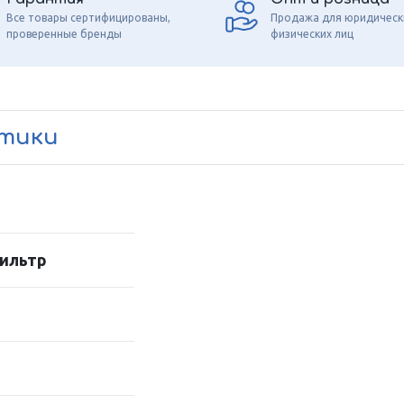
Все товары сертифицированы,
Продажа для юридическ
проверенные бренды
физических лиц
стики
ильтр