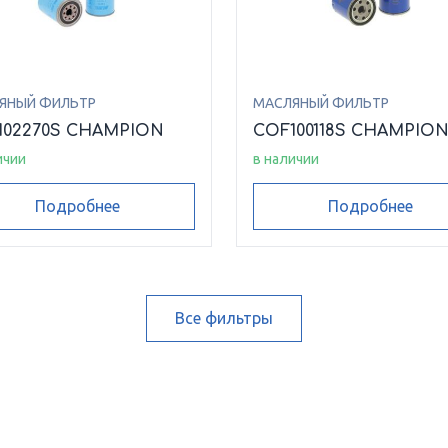
ЯНЫЙ ФИЛЬТР
МАСЛЯНЫЙ ФИЛЬТР
102270S CHAMPION
COF100118S CHAMPIO
ичии
в наличии
Подробнее
Подробнее
Все фильтры