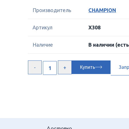
Производитель
CHAMPION
Артикул
X308
Наличие
В наличии
(есть
Купить
Зап
Доставка