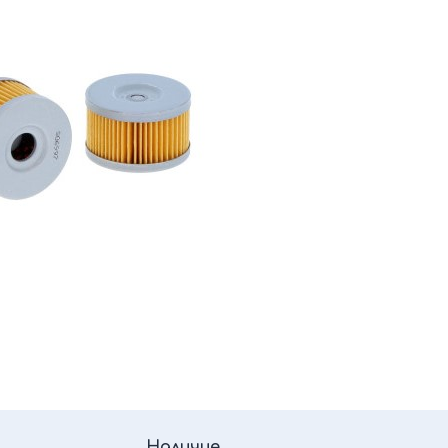
Наличие