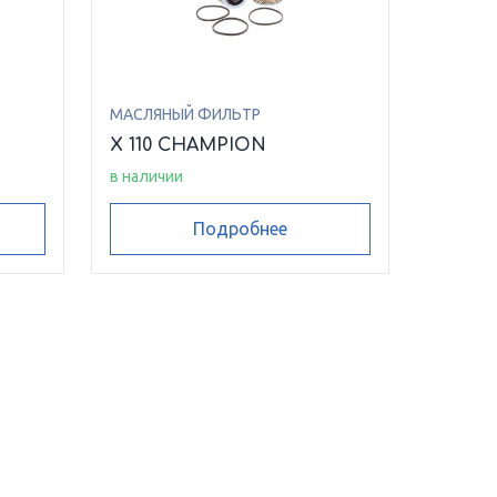
МАСЛЯНЫЙ ФИЛЬТР
N
X 110 CHAMPION
в наличии
Подробнее