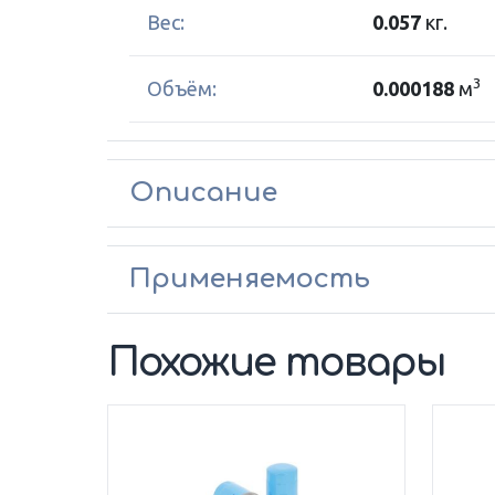
Вес:
0.057
кг.
3
Объём:
0.000188
м
Описание
Применяемость
Похожие товары