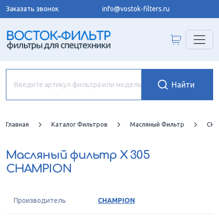
Заказать звонок
info@vostok-filters.ru
Главная
Каталог Фильтров
Масляный Фильтр
CHA
Масляный фильтр
X 305
CHAMPION
Производитель
CHAMPION