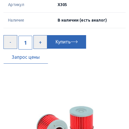
Артикул
X305
Наличие
В наличии
(есть аналог)
Купить
Запрос цены