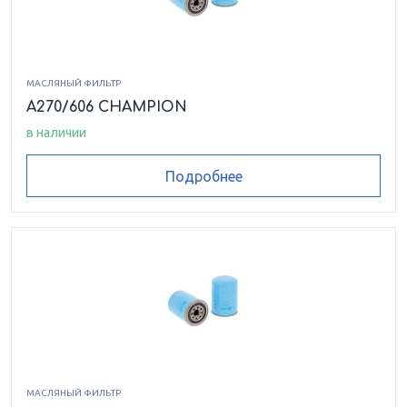
МАСЛЯНЫЙ ФИЛЬТР
A270/606 CHAMPION
в наличии
Подробнее
МАСЛЯНЫЙ ФИЛЬТР