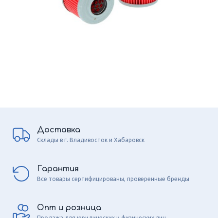
Доставка
Склады в г. Владивосток и Хабаровск
Гарантия
Все товары сертифицированы, проверенные бренды
Опт и розница
Продажа для юридических и физических лиц