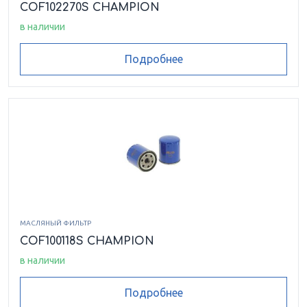
COF102270S CHAMPION
в наличии
Подробнее
МАСЛЯНЫЙ ФИЛЬТР
COF100118S CHAMPION
в наличии
Подробнее