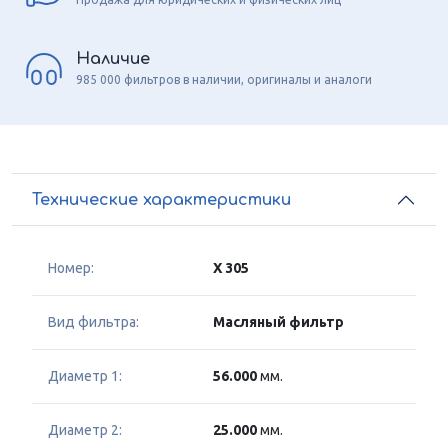
Наличие
985 000 фильтров в наличии, оригиналы и аналоги
Технические характеристики
Номер:
X 305
Вид фильтра:
Масляный фильтр
Диаметр 1:
56.000
мм.
Диаметр 2:
25.000
мм.