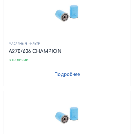
МАСЛЯНЫЙ ФИЛЬТР
A270/606 CHAMPION
в наличии
Подробнее