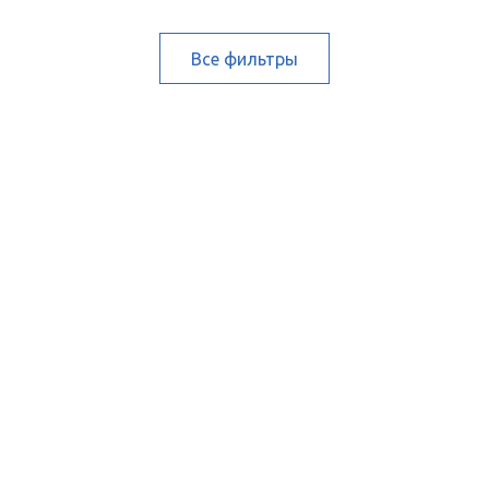
Все фильтры