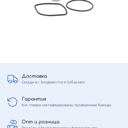
Доставка
Склады в г. Владивосток и Хабаровск
Гарантия
Все товары сертифицированы, проверенные бренды
Опт и розница
Продажа для юридических и физических лиц