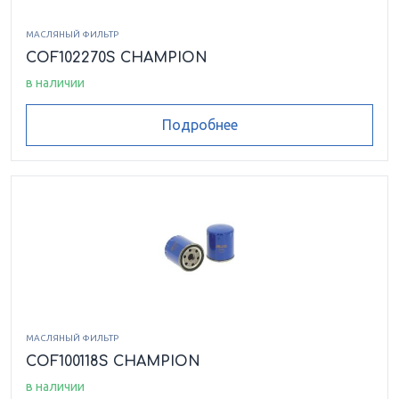
МАСЛЯНЫЙ ФИЛЬТР
COF102270S CHAMPION
в наличии
Подробнее
МАСЛЯНЫЙ ФИЛЬТР
COF100118S CHAMPION
в наличии