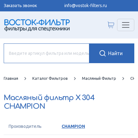
Заказать звонок
info@vostok-filters.ru
Главная
Каталог Фильтров
Масляный Фильтр
CHA
Масляный фильтр
X 304
CHAMPION
Производитель
CHAMPION