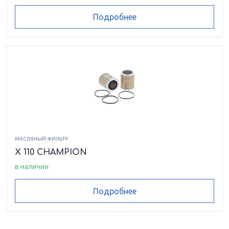
Подробнее
МАСЛЯНЫЙ ФИЛЬТР
X 110 CHAMPION
в наличии
Подробнее