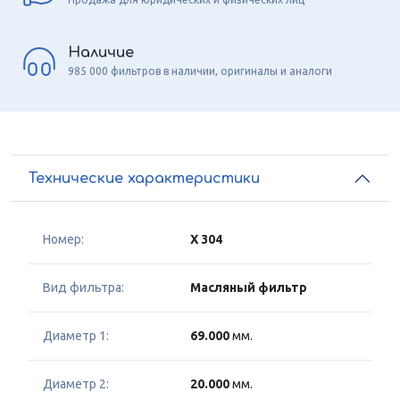
Наличие
985 000 фильтров в наличии, оригиналы и аналоги
Технические характеристики
Номер:
X 304
Вид фильтра:
Масляный фильтр
Диаметр 1:
69.000
мм.
Диаметр 2:
20.000
мм.