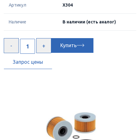
Артикул
X304
Наличие
В наличии
(есть аналог)
Купить
Запрос цены