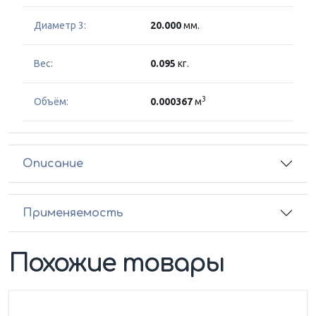
Диаметр 3:
20.000
мм.
Вес:
0.095
кг.
3
Объём:
0.000367
м
Описание
Применяемость
Похожие товары