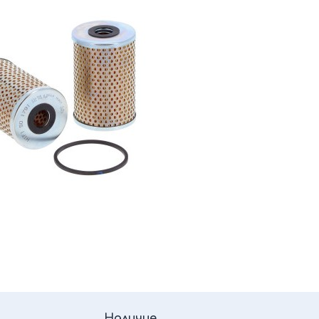
Наличие