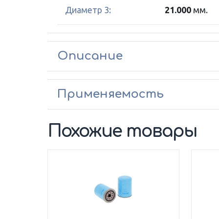
Диаметр 3:
21.000
мм.
Описание
Применяемость
Похожие товары