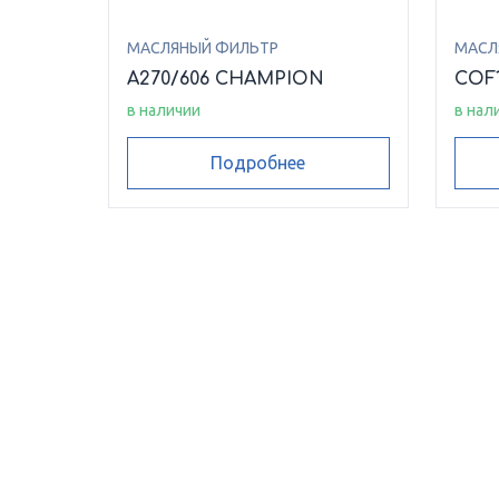
МАСЛЯНЫЙ ФИЛЬТР
МАСЛ
A270/606 CHAMPION
COF
в наличии
в нал
Подробнее