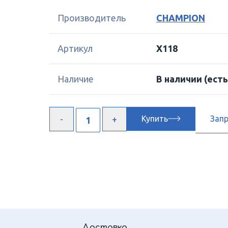
Производитель
CHAMPION
Артикул
X118
Наличие
В наличии
(есть
Купить
Зап
Доставка