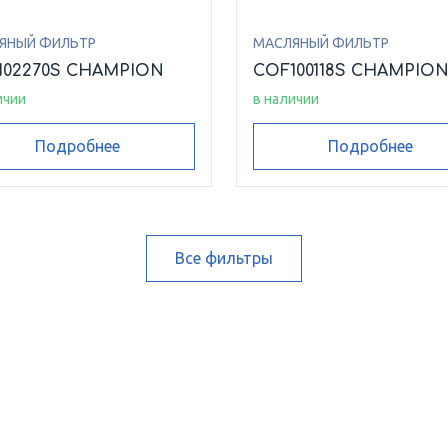
ЯНЫЙ ФИЛЬТР
МАСЛЯНЫЙ ФИЛЬТР
102270S CHAMPION
COF100118S CHAMPIO
ичии
в наличии
Подробнее
Подробнее
Все фильтры