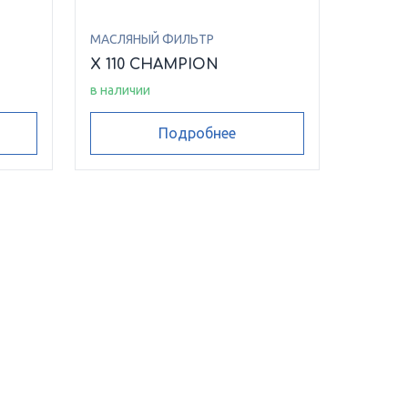
МАСЛЯНЫЙ ФИЛЬТР
N
X 110 CHAMPION
в наличии
Подробнее