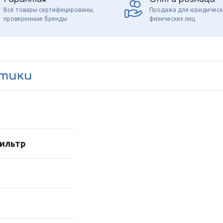
Все товары сертифицированы,
Продажа для юридическ
проверенные бренды
физических лиц
стики
ильтр