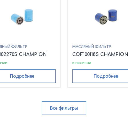
ЯНЫЙ ФИЛЬТР
МАСЛЯНЫЙ ФИЛЬТР
102270S CHAMPION
COF100118S CHAMPIO
ичии
в наличии
Подробнее
Подробнее
Все фильтры