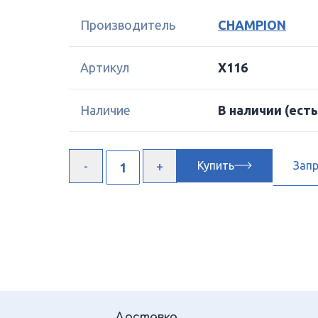
Производитель
CHAMPION
Артикул
X116
Наличие
В наличии
(есть
Купить
Зап
Доставка