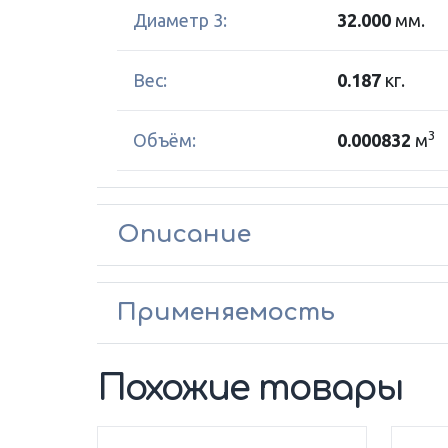
Диаметр 3:
32.000
мм.
Вес:
0.187
кг.
3
Объём:
0.000832
м
Описание
Применяемость
Похожие товары