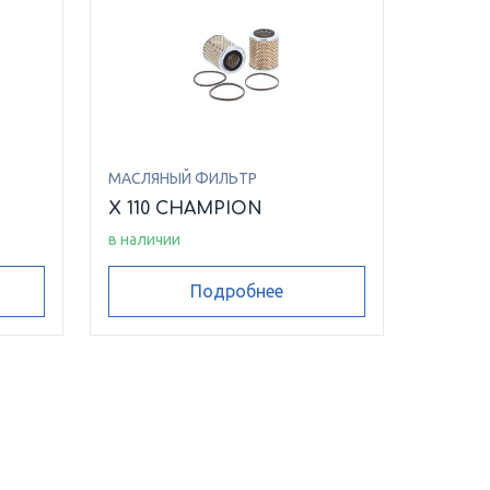
МАСЛЯНЫЙ ФИЛЬТР
N
X 110 CHAMPION
в наличии
Подробнее