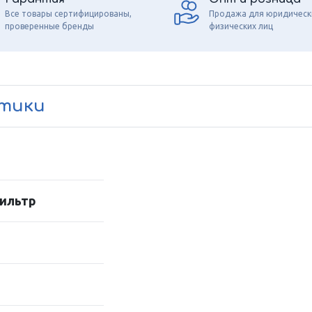
Все товары сертифицированы,
Продажа для юридическ
проверенные бренды
физических лиц
стики
ильтр