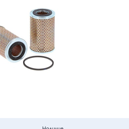
Наличие