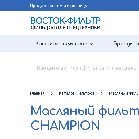
Продажа оптом и в розницу.
Каталог фильтров
Бренды 
Главная
Каталог Фильтров
Масляный Филь
Масляный филь
CHAMPION