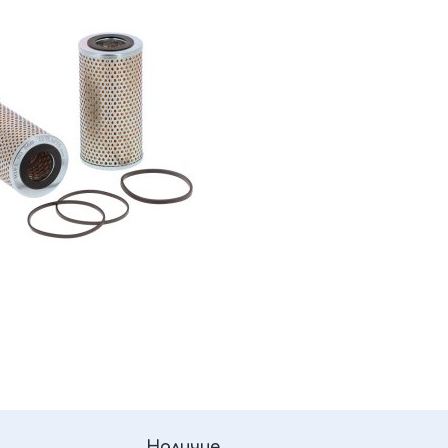
Наличие