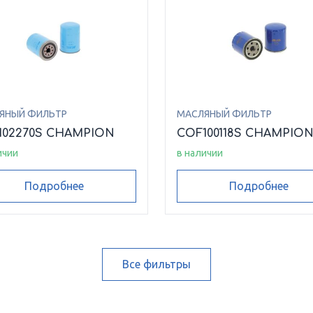
ЯНЫЙ ФИЛЬТР
МАСЛЯНЫЙ ФИЛЬТР
102270S CHAMPION
COF100118S CHAMPIO
ичии
в наличии
Подробнее
Подробнее
Все фильтры