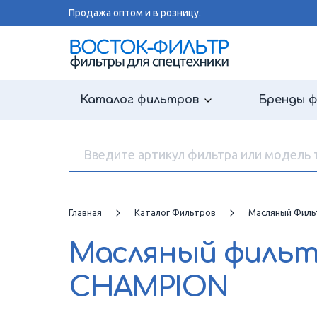
Продажа оптом и в розницу.
Каталог фильтров
Бренды 
Главная
Каталог Фильтров
Масляный Филь
Масляный филь
CHAMPION