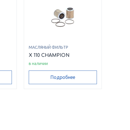
МАСЛЯНЫЙ ФИЛЬТР
N
X 110 CHAMPION
в наличии
Подробнее