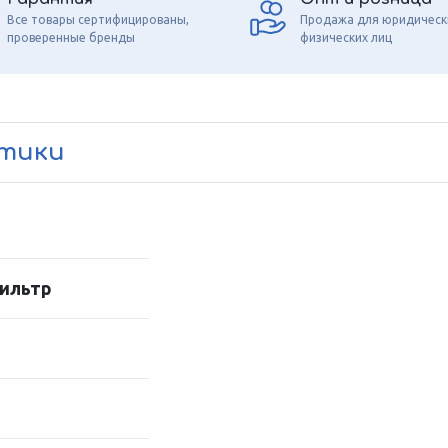
Все товары сертифицированы,
Продажа для юридическ
проверенные бренды
физических лиц
стики
ильтр