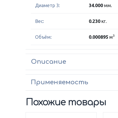
Диаметр 3:
34.000
мм.
Вес:
0.230
кг.
3
Объём:
0.000895
м
Описание
Применяемость
Похожие товары