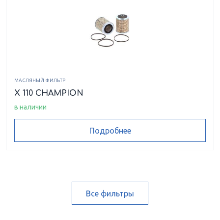
МАСЛЯНЫЙ ФИЛЬТР
X 110 CHAMPION
в наличии
Подробнее
Все фильтры