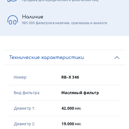
Наличие
985 000 фильтров в наличии, оригиналы и аналоги
Технические характеристики
Номер:
RB-X 346
Вид фильтра:
Масляный фильтр
Диаметр 1:
42.000
мм.
Диаметр 2:
19.000
мм.