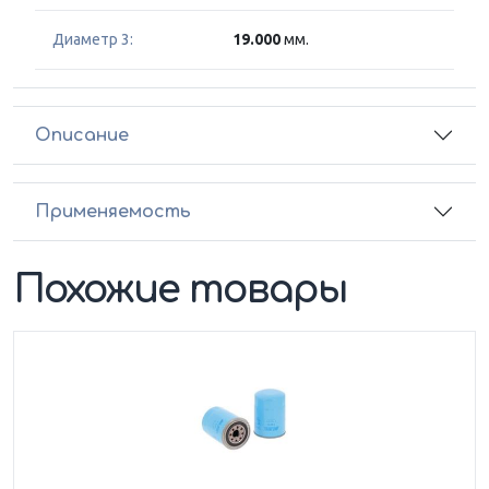
Диаметр 3:
19.000
мм.
Описание
Применяемость
Похожие товары