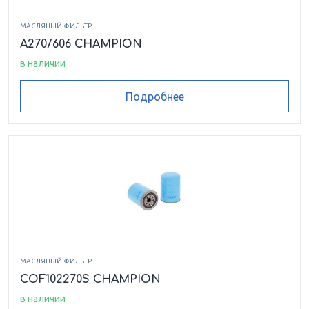
МАСЛЯНЫЙ ФИЛЬТР
A270/606 CHAMPION
в наличии
Подробнее
МАСЛЯНЫЙ ФИЛЬТР
COF102270S CHAMPION
в наличии