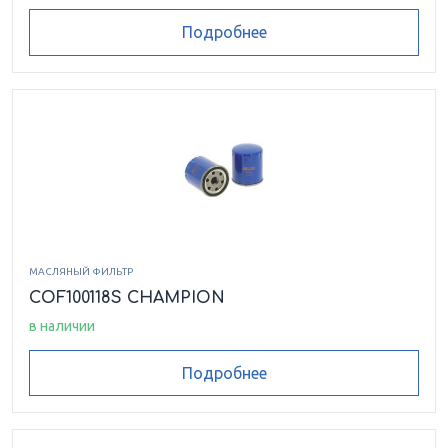
Подробнее
МАСЛЯНЫЙ ФИЛЬТР
COF100118S CHAMPION
в наличии
Подробнее