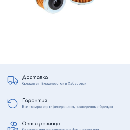
Доставка
Склады в г. Владивосток и Хабаровск
Гарантия
Все товары сертифицированы, проверенные бренды
Опт и розница
Продажа для юридических и физических лиц