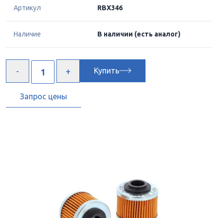
Артикул
RBX346
Наличие
В наличии
(есть аналог)
Купить
Запрос цены