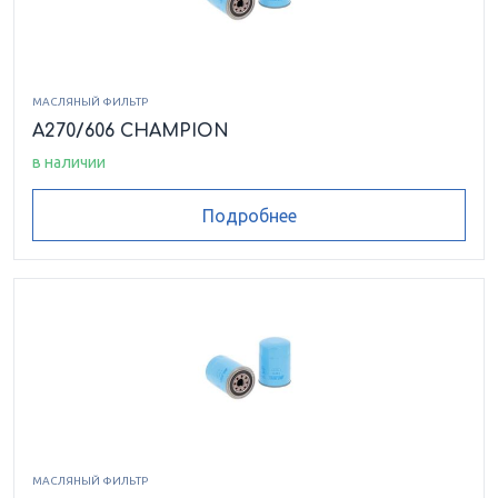
МАСЛЯНЫЙ ФИЛЬТР
A270/606 CHAMPION
в наличии
Подробнее
МАСЛЯНЫЙ ФИЛЬТР