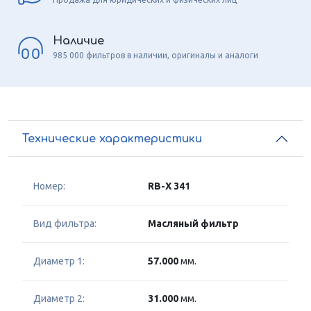
Наличие
985 000 фильтров в наличии, оригиналы и аналоги
Технические характеристики
Номер:
RB-X 341
Вид фильтра:
Масляный фильтр
Диаметр 1:
57.000
мм.
Диаметр 2:
31.000
мм.