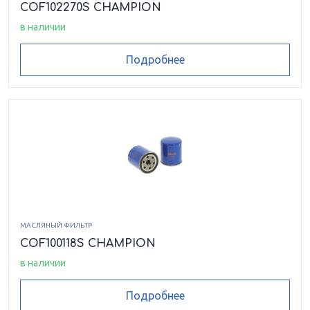
COF102270S CHAMPION
в наличии
Подробнее
МАСЛЯНЫЙ ФИЛЬТР
COF100118S CHAMPION
в наличии
Подробнее