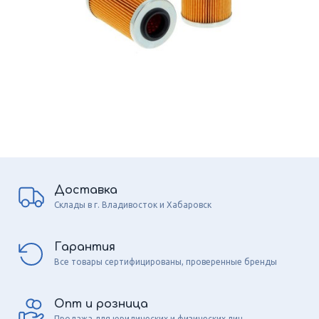
Доставка
Склады в г. Владивосток и Хабаровск
Гарантия
Все товары сертифицированы, проверенные бренды
Опт и розница
Продажа для юридических и физических лиц