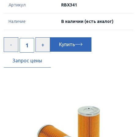
Артикул
RBX341
Наличие
В наличии
(есть аналог)
Купить
Запрос цены