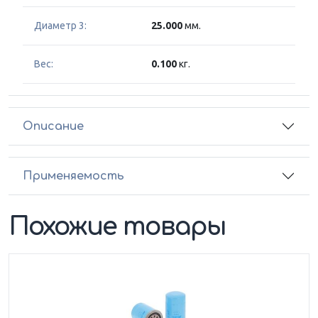
Диаметр 3:
25.000
мм.
Вес:
0.100
кг.
Описание
Применяемость
Похожие товары