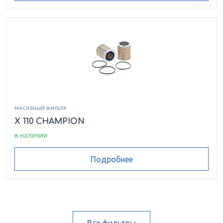
МАСЛЯНЫЙ ФИЛЬТР
X 110 CHAMPION
в наличии
Подробнее
Все фильтры