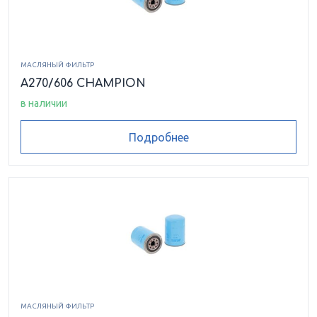
МАСЛЯНЫЙ ФИЛЬТР
A270/606 CHAMPION
в наличии
Подробнее
МАСЛЯНЫЙ ФИЛЬТР