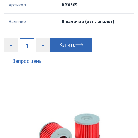
Артикул
RBX305
Наличие
В наличии
(есть аналог)
Купить
Запрос цены