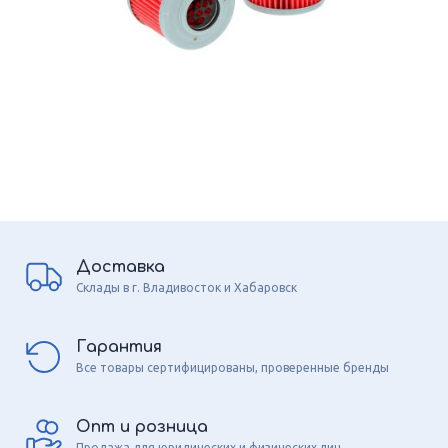
Доставка
Склады в г. Владивосток и Хабаровск
Гарантия
Все товары сертифицированы, проверенные бренды
Опт и розница
Продажа для юридических и физических лиц