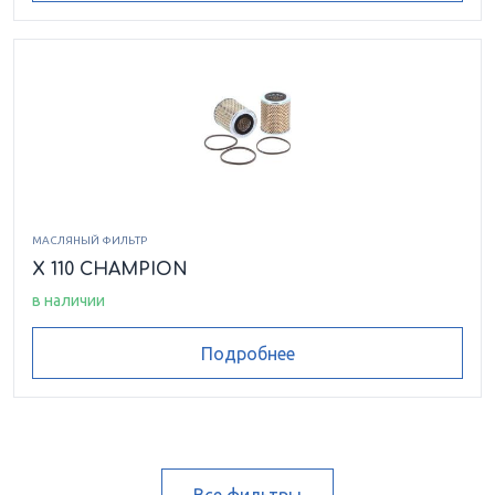
МАСЛЯНЫЙ ФИЛЬТР
X 110 CHAMPION
в наличии
Подробнее
Все фильтры