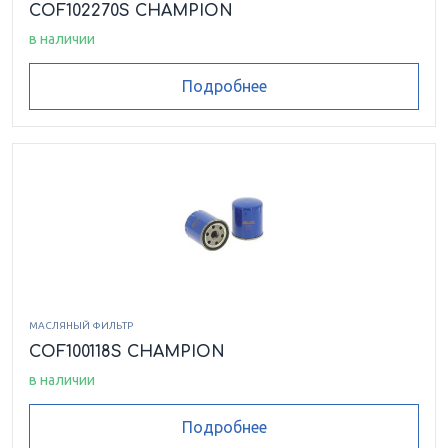
COF102270S CHAMPION
в наличии
Подробнее
МАСЛЯНЫЙ ФИЛЬТР
COF100118S CHAMPION
в наличии
Подробнее