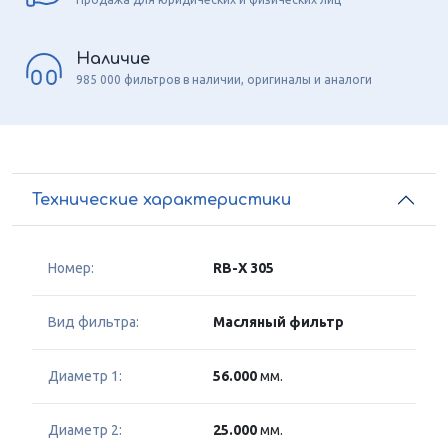
Наличие
985 000 фильтров в наличии, оригиналы и аналоги
Технические характеристики
Номер:
RB-X 305
Вид фильтра:
Масляный фильтр
Диаметр 1:
56.000
мм.
Диаметр 2:
25.000
мм.