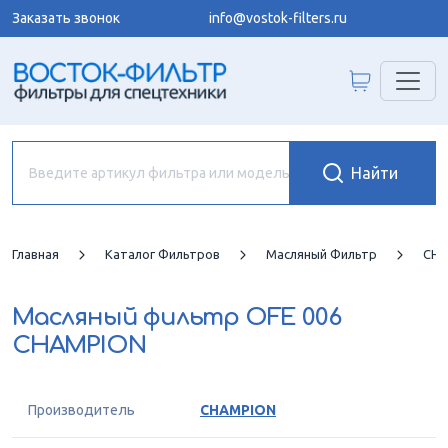
Заказать звонок
info@vostok-filters.ru
Главная
Каталог Фильтров
Масляный Фильтр
CHA
Масляный фильтр
OFE 006
CHAMPION
Производитель
CHAMPION