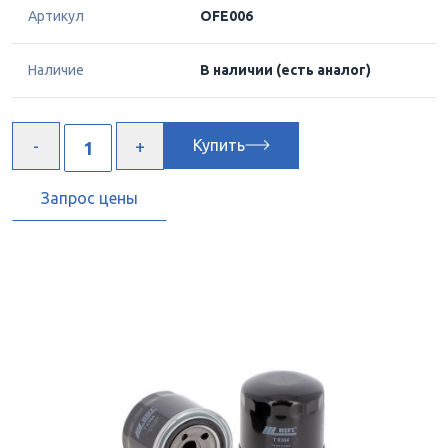
Артикул
OFE006
Наличие
В наличии
(есть аналог)
Купить
Запрос цены