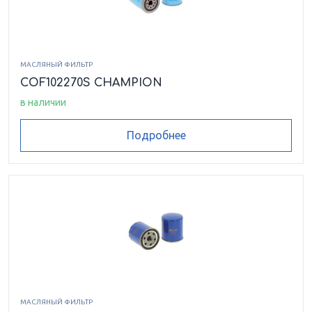
МАСЛЯНЫЙ ФИЛЬТР
COF102270S CHAMPION
в наличии
Подробнее
МАСЛЯНЫЙ ФИЛЬТР