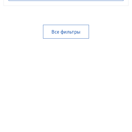
Все фильтры