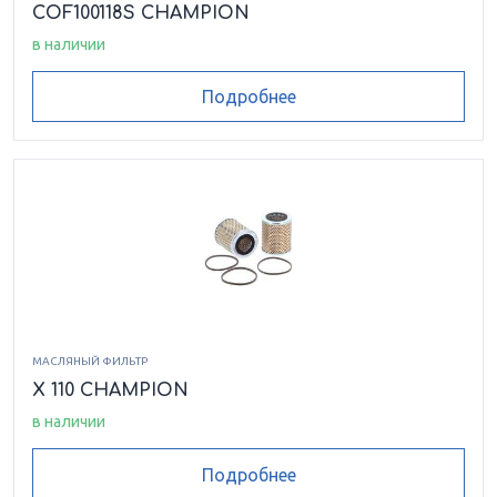
COF100118S CHAMPION
в наличии
Подробнее
МАСЛЯНЫЙ ФИЛЬТР
X 110 CHAMPION
в наличии
Подробнее