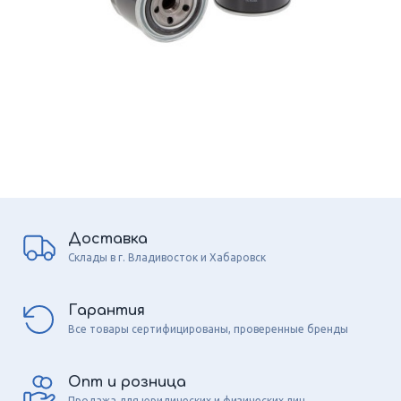
Доставка
Склады в г. Владивосток и Хабаровск
Гарантия
Все товары сертифицированы, проверенные бренды
Опт и розница
Продажа для юридических и физических лиц