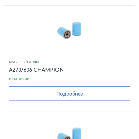
МАСЛЯНЫЙ ФИЛЬТР
A270/606 CHAMPION
в наличии
Подробнее