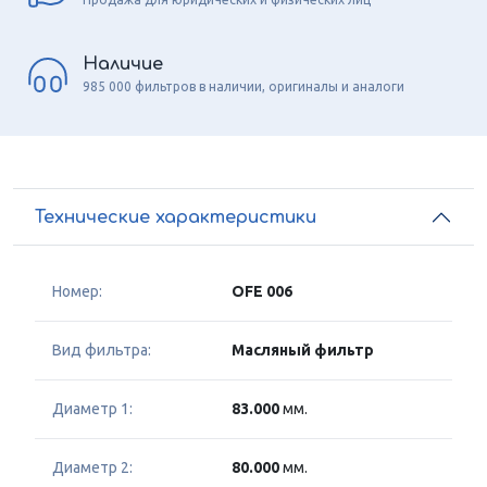
Наличие
985 000 фильтров в наличии, оригиналы и аналоги
Технические характеристики
Номер:
OFE 006
Вид фильтра:
Масляный фильтр
Диаметр 1:
83.000
мм.
Диаметр 2:
80.000
мм.