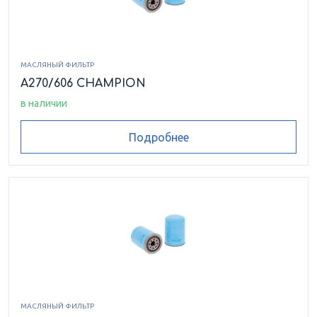
МАСЛЯНЫЙ ФИЛЬТР
A270/606 CHAMPION
в наличии
Подробнее
МАСЛЯНЫЙ ФИЛЬТР