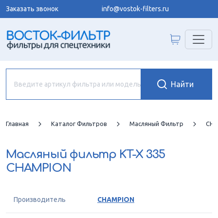
Заказать звонок
info@vostok-filters.ru
Главная
Каталог Фильтров
Масляный Фильтр
CHA
Масляный фильтр
KT-X 335
CHAMPION
Производитель
CHAMPION