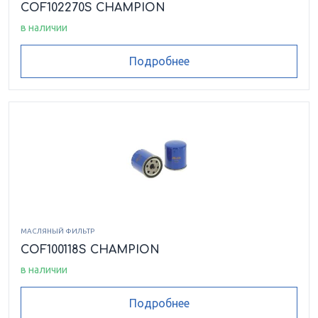
COF102270S CHAMPION
в наличии
Подробнее
МАСЛЯНЫЙ ФИЛЬТР
COF100118S CHAMPION
в наличии
Подробнее