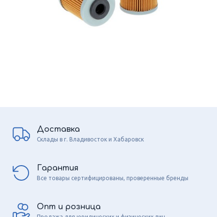
Доставка
Склады в г. Владивосток и Хабаровск
Гарантия
Все товары сертифицированы, проверенные бренды
Опт и розница
Продажа для юридических и физических лиц