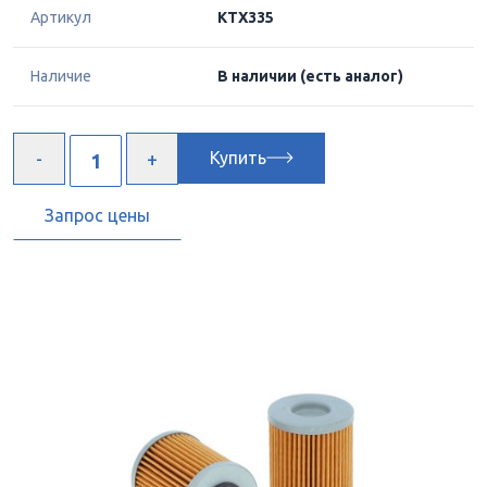
Артикул
KTX335
Наличие
В наличии
(есть аналог)
Купить
Запрос цены