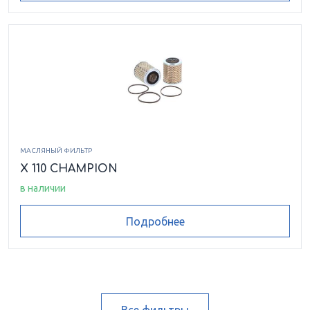
МАСЛЯНЫЙ ФИЛЬТР
X 110 CHAMPION
в наличии
Подробнее
Все фильтры