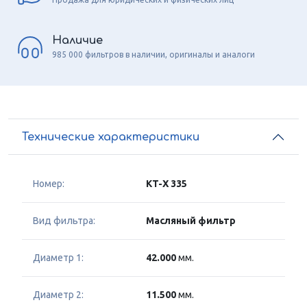
Наличие
985 000 фильтров в наличии, оригиналы и аналоги
Технические характеристики
Номер:
KT-X 335
Вид фильтра:
Масляный фильтр
Диаметр 1:
42.000
мм.
Диаметр 2:
11.500
мм.