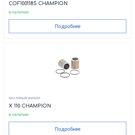
COF100118S CHAMPION
в наличии
Подробнее
МАСЛЯНЫЙ ФИЛЬТР
X 110 CHAMPION
в наличии
Подробнее