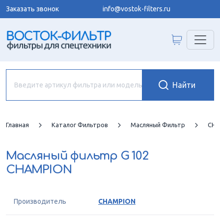
Заказать звонок
info@vostok-filters.ru
Главная
Каталог Фильтров
Масляный Фильтр
CHA
Масляный фильтр
G 102
CHAMPION
Производитель
CHAMPION