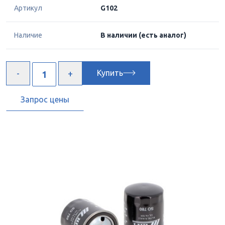
Артикул
G102
Наличие
В наличии
(есть аналог)
Купить
Запрос цены