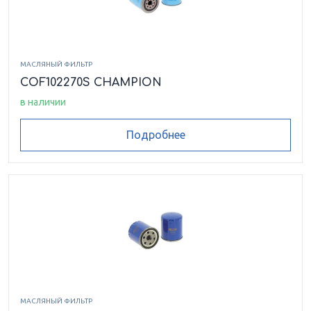
МАСЛЯНЫЙ ФИЛЬТР
COF102270S CHAMPION
в наличии
Подробнее
МАСЛЯНЫЙ ФИЛЬТР