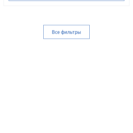
Все фильтры