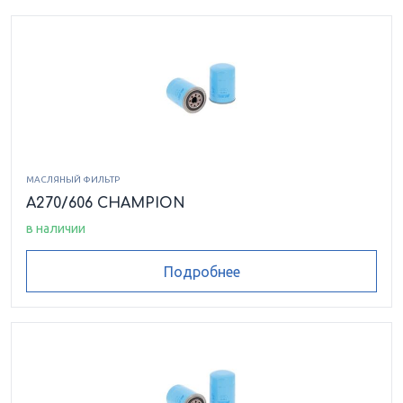
МАСЛЯНЫЙ ФИЛЬТР
A270/606 CHAMPION
в наличии
Подробнее