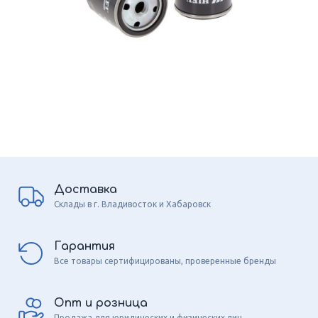
Доставка
Склады в г. Владивосток и Хабаровск
Гарантия
Все товары сертифицированы, проверенные бренды
Опт и розница
Продажа для юридических и физических лиц