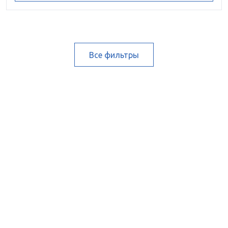
Все фильтры