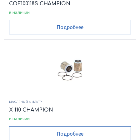
COF100118S CHAMPION
в наличии
Подробнее
МАСЛЯНЫЙ ФИЛЬТР
X 110 CHAMPION
в наличии
Подробнее