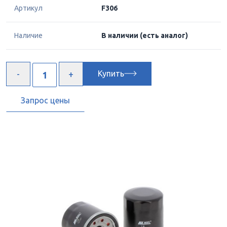
Артикул
F306
Наличие
В наличии
(есть аналог)
Купить
Запрос цены