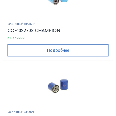
МАСЛЯНЫЙ ФИЛЬТР
COF102270S CHAMPION
в наличии
Подробнее
МАСЛЯНЫЙ ФИЛЬТР