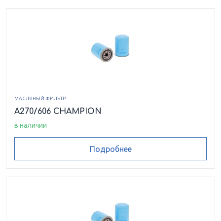
МАСЛЯНЫЙ ФИЛЬТР
A270/606 CHAMPION
в наличии
Подробнее