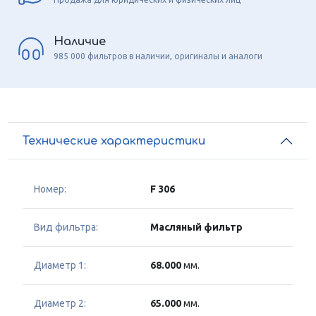
Наличие
985 000 фильтров в наличии, оригиналы и аналоги
Технические характеристики
Номер:
F 306
Вид фильтра:
Масляный фильтр
Диаметр 1:
68.000
мм.
Диаметр 2:
65.000
мм.