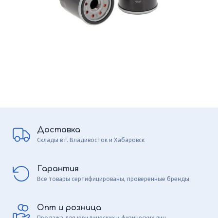
Доставка
Склады в г. Владивосток и Хабаровск
Гарантия
Все товары сертифицированы, проверенные бренды
Опт и розница
Продажа для юридических и физических лиц