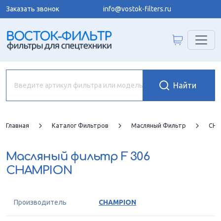
Заказать звонок
info@vostok-filters.ru
Главная
Каталог Фильтров
Масляный Фильтр
CHA
Масляный фильтр
F 306
CHAMPION
Производитель
CHAMPION