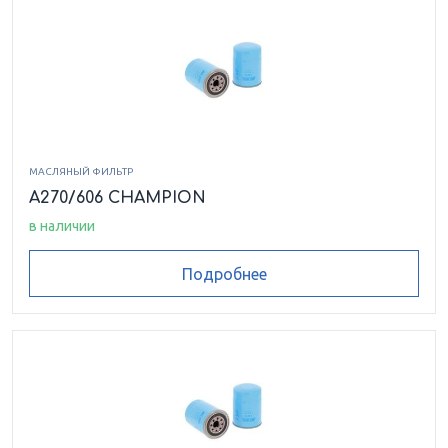
МАСЛЯНЫЙ ФИЛЬТР
A270/606 CHAMPION
в наличии
Подробнее