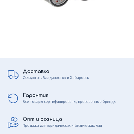
Доставка
Склады в г. Владивосток и Хабаровск
Гарантия
Все товары сертифицированы, проверенные бренды
Опт и розница
Продажа для юридических и физических лиц