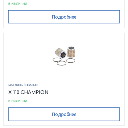
в наличии
Подробнее
МАСЛЯНЫЙ ФИЛЬТР
X 110 CHAMPION
в наличии
Подробнее