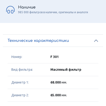
Наличие
985 000 фильтров в наличии, оригиналы и аналоги
Технические характеристики
Номер:
F 301
Вид фильтра:
Масляный фильтр
Диаметр 1:
68.000
мм.
Диаметр 2:
65.000
мм.