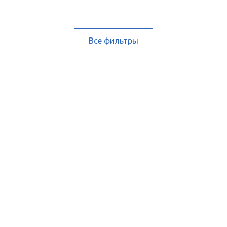
Все фильтры