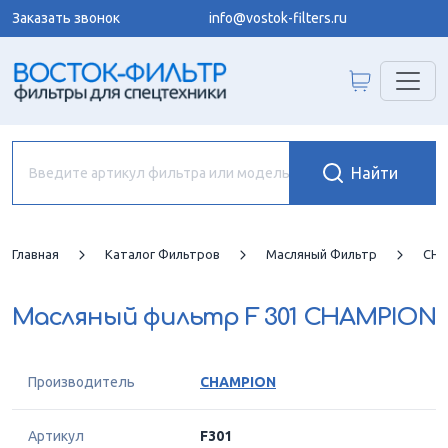
Заказать звонок
info@vostok-filters.ru
Главная
Каталог Фильтров
Масляный Фильтр
CHA
Масляный фильтр
F 301 CHAMPION
Производитель
CHAMPION
Артикул
F301