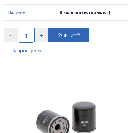
Наличие
В наличии
(есть аналог)
Купить
Запрос цены