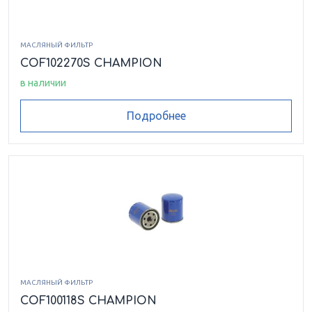
МАСЛЯНЫЙ ФИЛЬТР
COF102270S CHAMPION
в наличии
Подробнее
МАСЛЯНЫЙ ФИЛЬТР
COF100118S CHAMPION