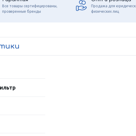
Все товары сертифицированы,
Продажа для юридическ
проверенные бренды
физических лиц
стики
ильтр