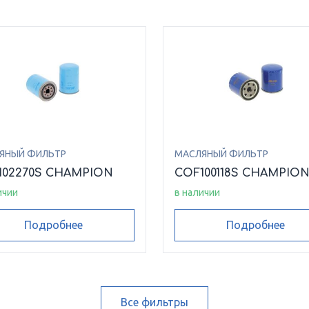
ЯНЫЙ ФИЛЬТР
МАСЛЯНЫЙ ФИЛЬТР
102270S CHAMPION
COF100118S CHAMPIO
ичии
в наличии
Подробнее
Подробнее
Все фильтры