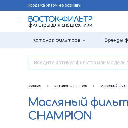
Продажа оптом и в розницу.
Каталог фильтров
Бренды 
Главная
Каталог Фильтров
Масляный Филь
Масляный филь
CHAMPION