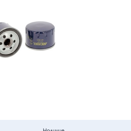
Наличие