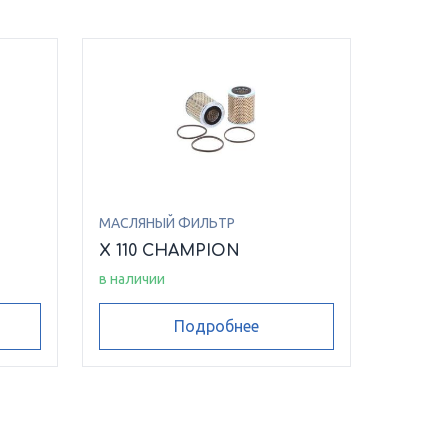
МАСЛЯНЫЙ ФИЛЬТР
N
X 110 CHAMPION
в наличии
Подробнее