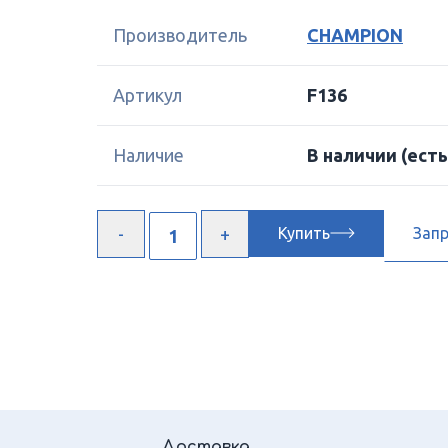
Производитель
CHAMPION
Артикул
F136
Наличие
В наличии
(есть
Купить
Зап
Доставка