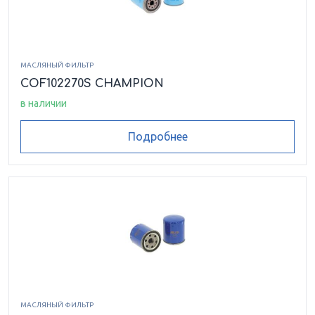
МАСЛЯНЫЙ ФИЛЬТР
COF102270S CHAMPION
в наличии
Подробнее
МАСЛЯНЫЙ ФИЛЬТР