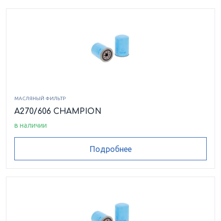
МАСЛЯНЫЙ ФИЛЬТР
A270/606 CHAMPION
в наличии
Подробнее