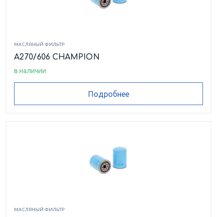
МАСЛЯНЫЙ ФИЛЬТР
A270/606 CHAMPION
в наличии
Подробнее
МАСЛЯНЫЙ ФИЛЬТР