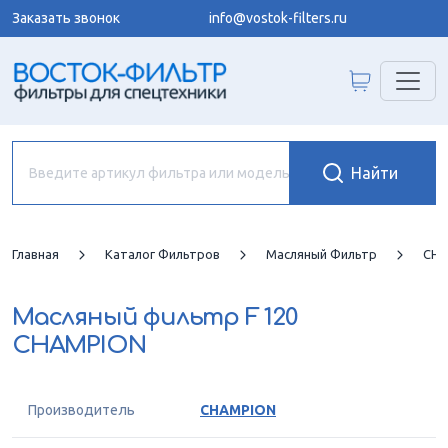
Заказать звонок
info@vostok-filters.ru
Главная
Каталог Фильтров
Масляный Фильтр
CHA
Масляный фильтр
F 120
CHAMPION
Производитель
CHAMPION