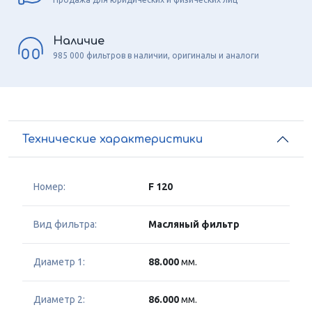
Наличие
985 000 фильтров в наличии, оригиналы и аналоги
Технические характеристики
Номер:
F 120
Вид фильтра:
Масляный фильтр
Диаметр 1:
88.000
мм.
Диаметр 2:
86.000
мм.