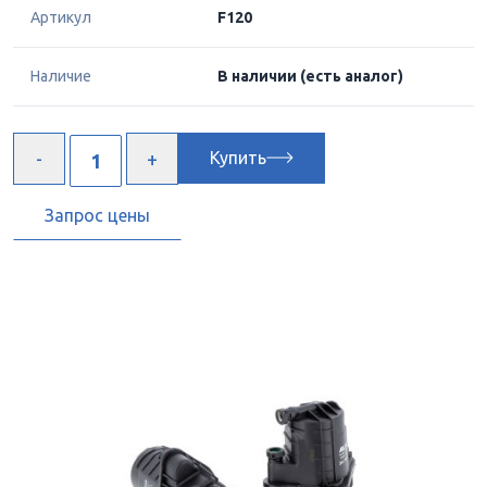
Артикул
F120
Наличие
В наличии
(есть аналог)
Купить
Запрос цены