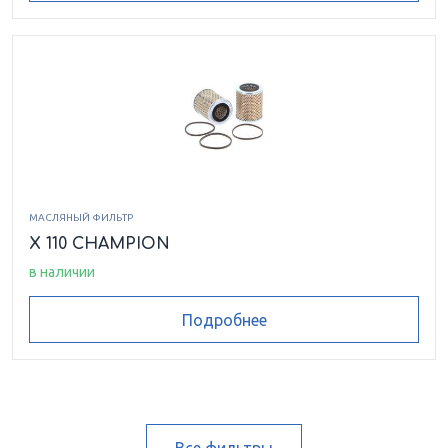
МАСЛЯНЫЙ ФИЛЬТР
X 110 CHAMPION
в наличии
Подробнее
Все фильтры