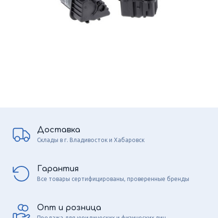
Доставка
Склады в г. Владивосток и Хабаровск
Гарантия
Все товары сертифицированы, проверенные бренды
Опт и розница
Продажа для юридических и физических лиц