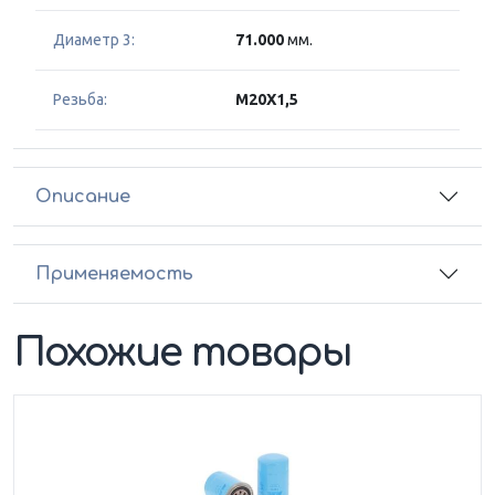
Диаметр 3:
71.000
мм.
Резьба:
M20X1,5
Описание
Применяемость
Похожие товары