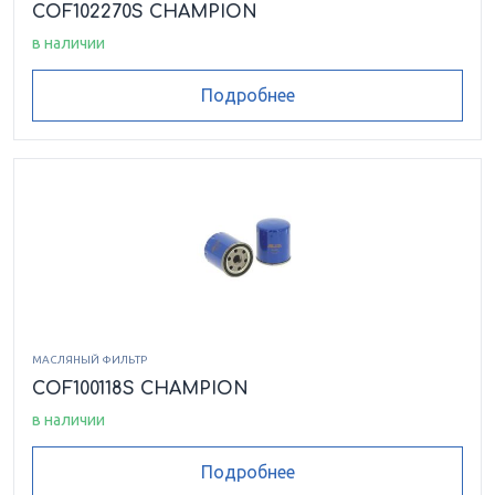
COF102270S CHAMPION
в наличии
Подробнее
МАСЛЯНЫЙ ФИЛЬТР
COF100118S CHAMPION
в наличии
Подробнее