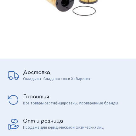
Доставка
Склады в г. Владивосток и Хабаровск
Гарантия
Все товары сертифицированы, проверенные бренды
Опт и розница
Продажа для юридических и физических лиц