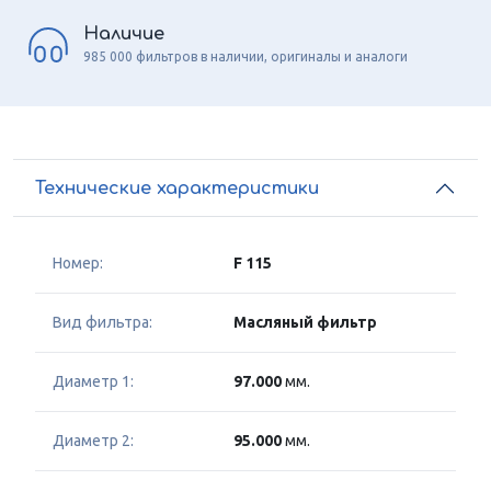
Наличие
985 000 фильтров в наличии, оригиналы и аналоги
Технические характеристики
Номер:
F 115
Вид фильтра:
Масляный фильтр
Диаметр 1:
97.000
мм.
Диаметр 2:
95.000
мм.