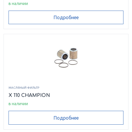
в наличии
Подробнее
МАСЛЯНЫЙ ФИЛЬТР
X 110 CHAMPION
в наличии
Подробнее