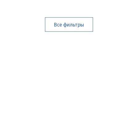
Все фильтры