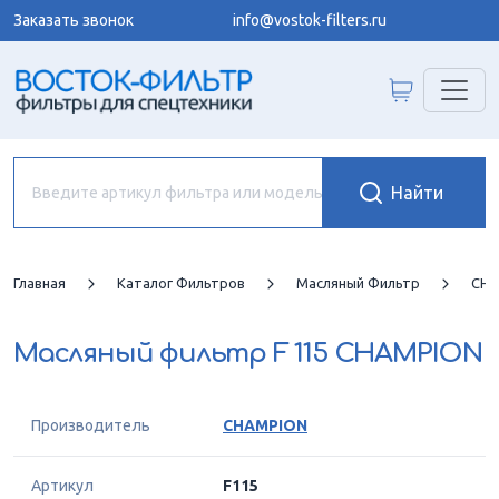
Заказать звонок
info@vostok-filters.ru
Главная
Каталог Фильтров
Масляный Фильтр
CHA
Масляный фильтр
F 115 CHAMPION
Производитель
CHAMPION
Артикул
F115