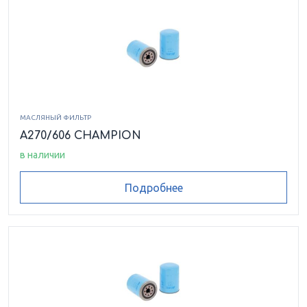
МАСЛЯНЫЙ ФИЛЬТР
A270/606 CHAMPION
в наличии
Подробнее