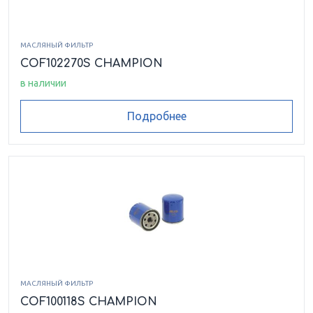
МАСЛЯНЫЙ ФИЛЬТР
COF102270S CHAMPION
в наличии
Подробнее
МАСЛЯНЫЙ ФИЛЬТР
COF100118S CHAMPION