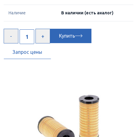
Наличие
В наличии
(есть аналог)
Купить
Запрос цены