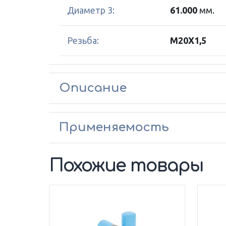
Диаметр 3:
61.000
мм.
Резьба:
M20X1,5
Описание
Применяемость
Похожие товары