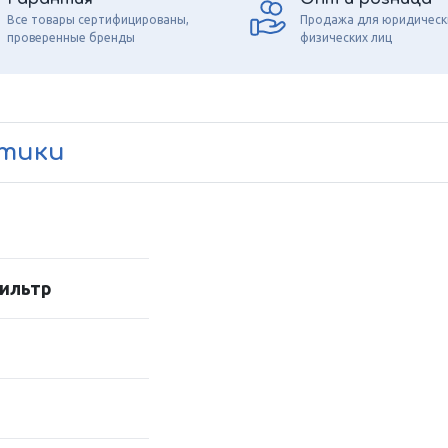
Все товары сертифицированы,
Продажа для юридическ
проверенные бренды
физических лиц
стики
ильтр