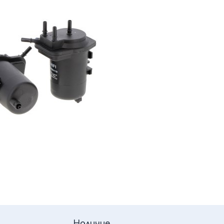
Наличие