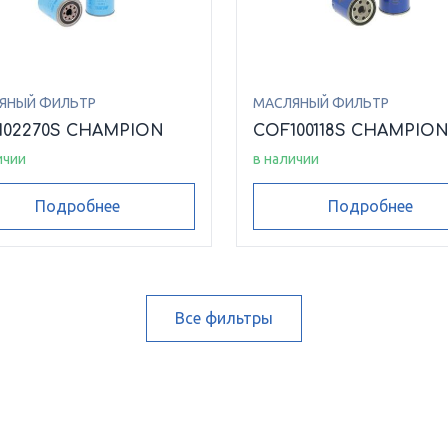
ЯНЫЙ ФИЛЬТР
МАСЛЯНЫЙ ФИЛЬТР
102270S CHAMPION
COF100118S CHAMPIO
ичии
в наличии
Подробнее
Подробнее
Все фильтры