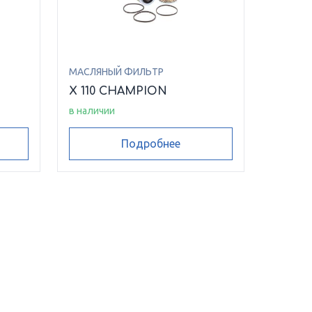
МАСЛЯНЫЙ ФИЛЬТР
N
X 110 CHAMPION
в наличии
Подробнее