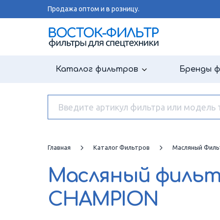
Продажа оптом и в розницу.
Каталог фильтров
Бренды 
Главная
Каталог Фильтров
Масляный Филь
Масляный филь
CHAMPION