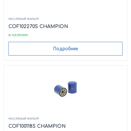
МАСЛЯНЫЙ ФИЛЬТР
COF102270S CHAMPION
в наличии
Подробнее
МАСЛЯНЫЙ ФИЛЬТР
COF100118S CHAMPION