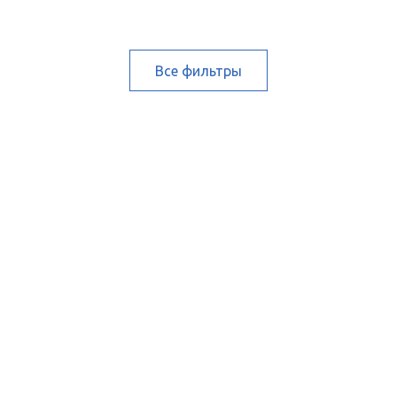
Все фильтры