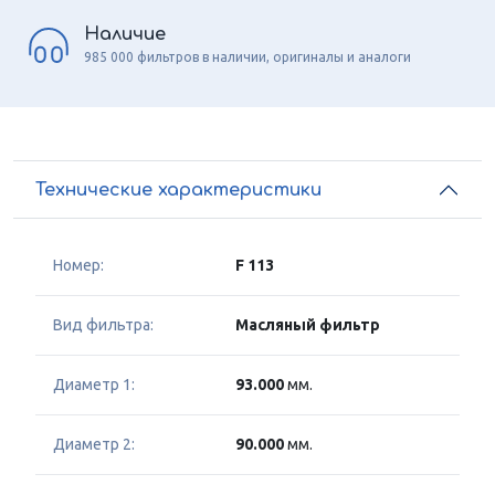
Наличие
985 000 фильтров в наличии, оригиналы и аналоги
Технические характеристики
Номер:
F 113
Вид фильтра:
Масляный фильтр
Диаметр 1:
93.000
мм.
Диаметр 2:
90.000
мм.