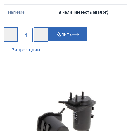
Наличие
В наличии
(есть аналог)
Купить
Запрос цены