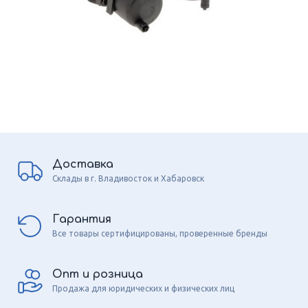
Доставка
Склады в г. Владивосток и Хабаровск
Гарантия
Все товары сертифицированы, проверенные бренды
Опт и розница
Продажа для юридических и физических лиц