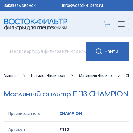
Заказать звонок
info@vostok-filters.ru
Главная
Каталог Фильтров
Масляный Фильтр
CHA
Масляный фильтр
F 113 CHAMPION
Производитель
CHAMPION
Артикул
F113