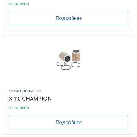
в наличии
Подробнее
МАСЛЯНЫЙ ФИЛЬТР
X 110 CHAMPION
в наличии
Подробнее