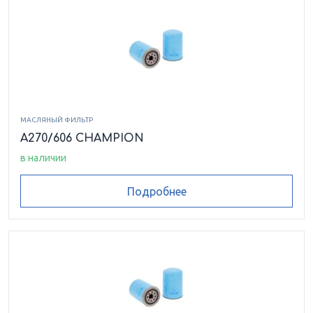
МАСЛЯНЫЙ ФИЛЬТР
A270/606 CHAMPION
в наличии
Подробнее