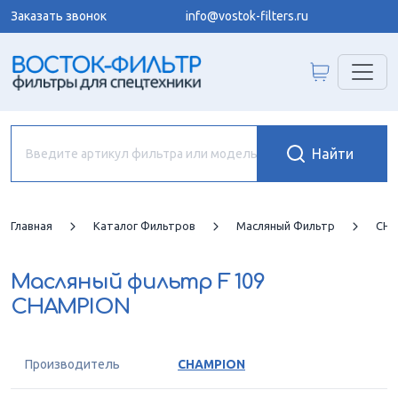
Заказать звонок
info@vostok-filters.ru
Главная
Каталог Фильтров
Масляный Фильтр
CHA
Масляный фильтр
F 109
CHAMPION
Производитель
CHAMPION