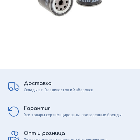
Доставка
Склады в г. Владивосток и Хабаровск
Гарантия
Все товары сертифицированы, проверенные бренды
Опт и розница
Продажа для юридических и физических лиц