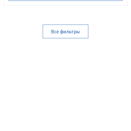
Все фильтры