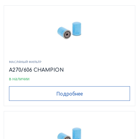
МАСЛЯНЫЙ ФИЛЬТР
A270/606 CHAMPION
в наличии
Подробнее