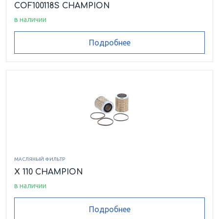
COF100118S CHAMPION
в наличии
Подробнее
МАСЛЯНЫЙ ФИЛЬТР
X 110 CHAMPION
в наличии
Подробнее