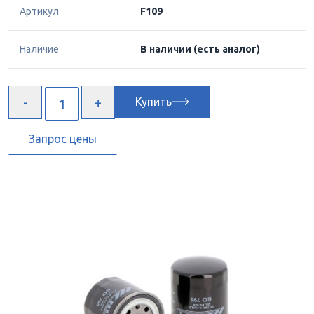
Артикул
F109
Наличие
В наличии
(есть аналог)
Купить
Запрос цены