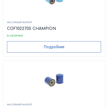
МАСЛЯНЫЙ ФИЛЬТР
COF102270S CHAMPION
в наличии
Подробнее
МАСЛЯНЫЙ ФИЛЬТР