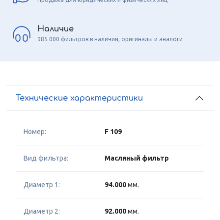
Наличие
985 000 фильтров в наличии, оригиналы и аналоги
Технические характеристики
Номер:
F 109
Вид фильтра:
Масляный фильтр
Диаметр 1:
94.000
мм.
Диаметр 2:
92.000
мм.