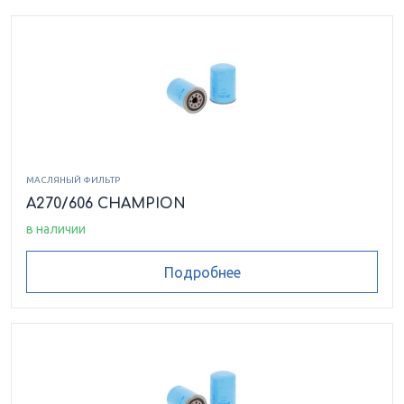
МАСЛЯНЫЙ ФИЛЬТР
A270/606 CHAMPION
в наличии
Подробнее