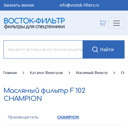
Заказать звонок
info@vostok-filters.ru
Главная
Каталог Фильтров
Масляный Фильтр
CHA
Масляный фильтр
F 102
CHAMPION
Производитель
CHAMPION