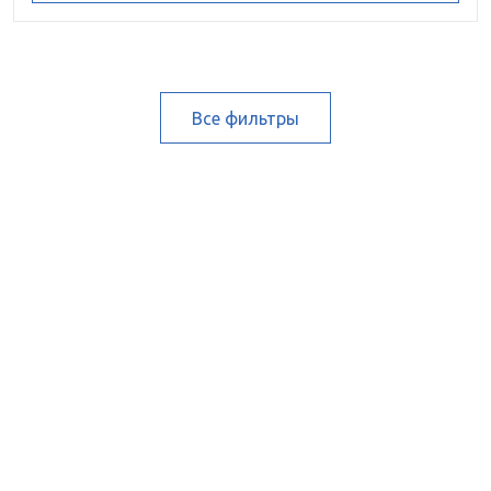
Все фильтры