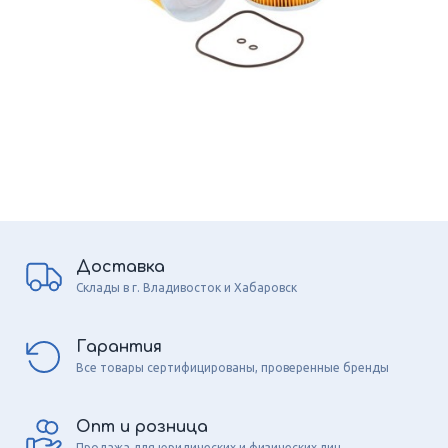
Доставка
Склады в г. Владивосток и Хабаровск
Гарантия
Все товары сертифицированы, проверенные бренды
Опт и розница
Продажа для юридических и физических лиц