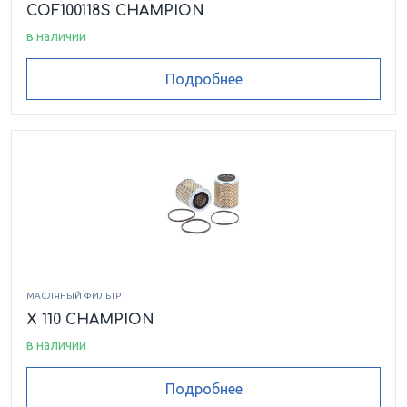
COF100118S CHAMPION
в наличии
Подробнее
МАСЛЯНЫЙ ФИЛЬТР
X 110 CHAMPION
в наличии
Подробнее