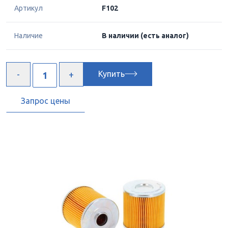
Артикул
F102
Наличие
В наличии
(есть аналог)
Купить
Запрос цены