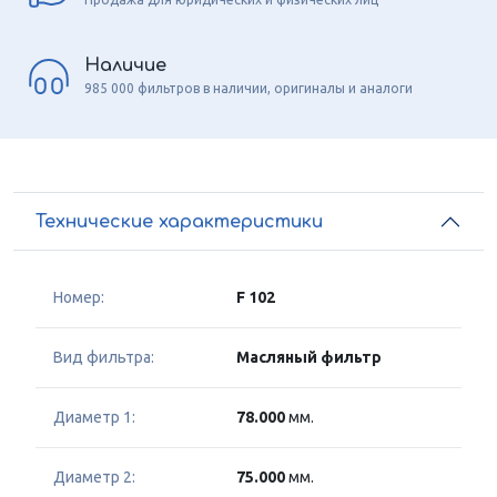
Наличие
985 000 фильтров в наличии, оригиналы и аналоги
Технические характеристики
Номер:
F 102
Вид фильтра:
Масляный фильтр
Диаметр 1:
78.000
мм.
Диаметр 2:
75.000
мм.