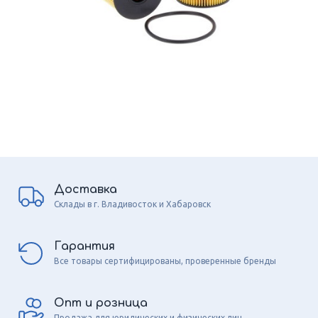
Доставка
Склады в г. Владивосток и Хабаровск
Гарантия
Все товары сертифицированы, проверенные бренды
Опт и розница
Продажа для юридических и физических лиц