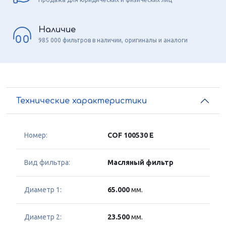
Наличие
985 000 фильтров в наличии, оригиналы и аналоги
Технические характеристики
Номер:
COF 100530 E
Вид фильтра:
Масляный фильтр
Диаметр 1:
65.000
мм.
Диаметр 2:
23.500
мм.