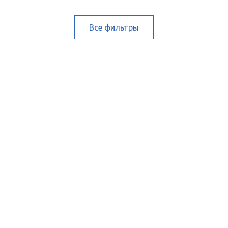
Все фильтры