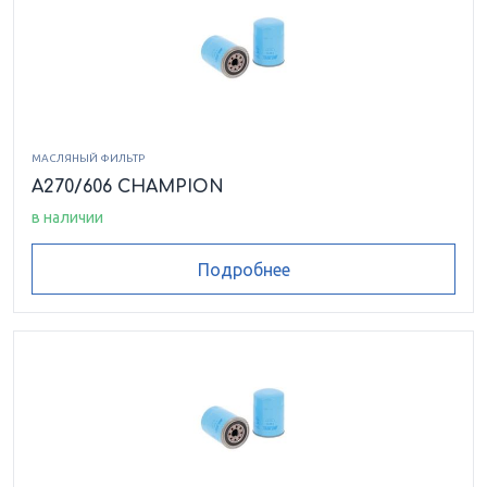
МАСЛЯНЫЙ ФИЛЬТР
A270/606 CHAMPION
в наличии
Подробнее