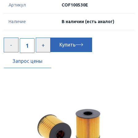
Артикул
COF100530E
Наличие
В наличии
(есть аналог)
Купить
Запрос цены