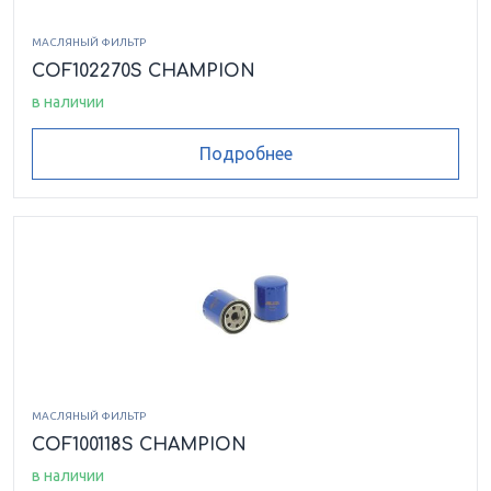
МАСЛЯНЫЙ ФИЛЬТР
COF102270S CHAMPION
в наличии
Подробнее
МАСЛЯНЫЙ ФИЛЬТР
COF100118S CHAMPION
в наличии