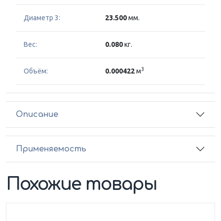
Диаметр 3:
23.500
мм.
Вес:
0.080
кг.
3
Объём:
0.000422
м
Описание
Применяемость
Похожие товары