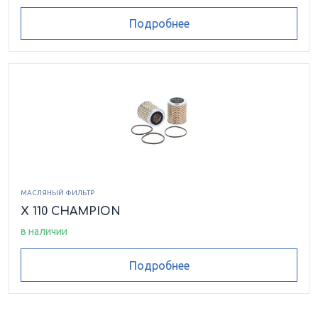
Подробнее
МАСЛЯНЫЙ ФИЛЬТР
X 110 CHAMPION
в наличии
Подробнее