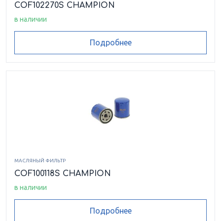
COF102270S CHAMPION
в наличии
Подробнее
МАСЛЯНЫЙ ФИЛЬТР
COF100118S CHAMPION
в наличии
Подробнее