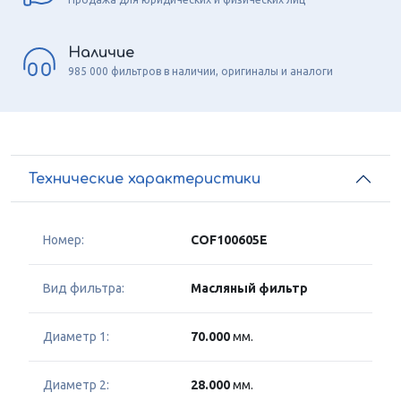
Наличие
985 000 фильтров в наличии, оригиналы и аналоги
Технические характеристики
Номер:
COF100605E
Вид фильтра:
Масляный фильтр
Диаметр 1:
70.000
мм.
Диаметр 2:
28.000
мм.