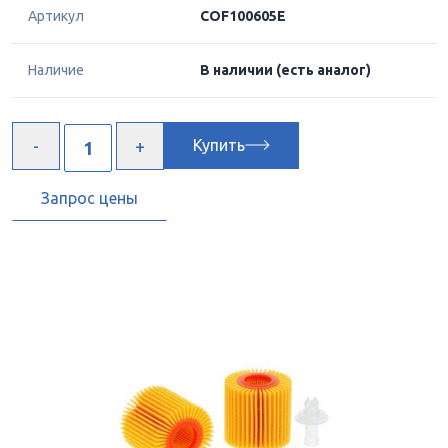
Артикул
COF100605E
Наличие
В наличии
(есть аналог)
Купить
Запрос цены