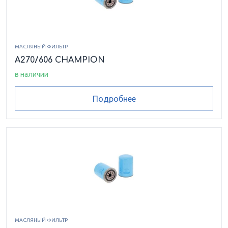
МАСЛЯНЫЙ ФИЛЬТР
A270/606 CHAMPION
в наличии
Подробнее
МАСЛЯНЫЙ ФИЛЬТР