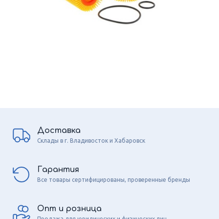
Доставка
Склады в г. Владивосток и Хабаровск
Гарантия
Все товары сертифицированы, проверенные бренды
Опт и розница
Продажа для юридических и физических лиц