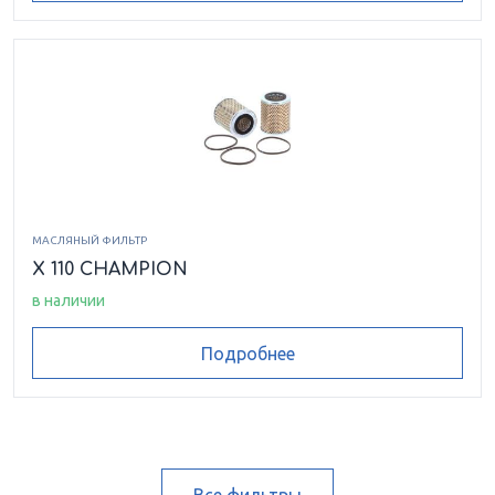
МАСЛЯНЫЙ ФИЛЬТР
X 110 CHAMPION
в наличии
Подробнее
Все фильтры