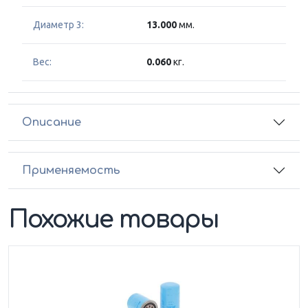
Диаметр 3:
13.000
мм.
Вес:
0.060
кг.
Описание
Применяемость
Похожие товары