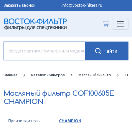
Заказать звонок
info@vostok-filters.ru
Главная
Каталог Фильтров
Масляный Фильтр
CHA
Масляный фильтр
COF100605E
CHAMPION
Производитель
CHAMPION