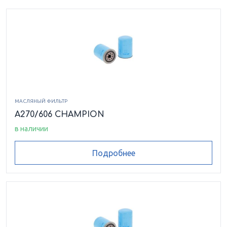
МАСЛЯНЫЙ ФИЛЬТР
A270/606 CHAMPION
в наличии
Подробнее