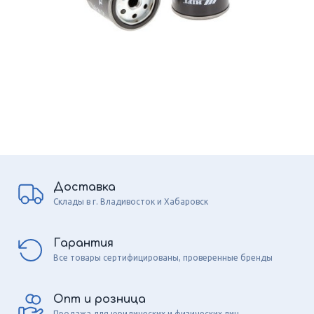
Доставка
Склады в г. Владивосток и Хабаровск
Гарантия
Все товары сертифицированы, проверенные бренды
Опт и розница
Продажа для юридических и физических лиц