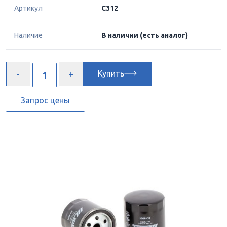
Артикул
C312
Наличие
В наличии
(есть аналог)
Купить
Запрос цены