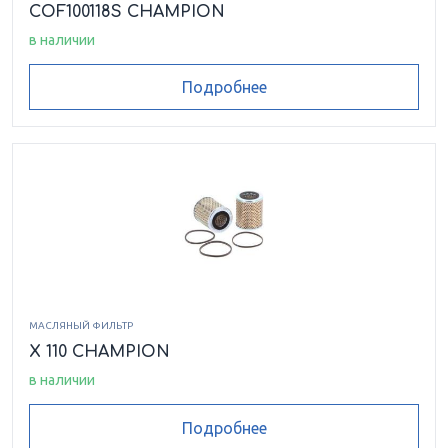
COF100118S CHAMPION
в наличии
Подробнее
МАСЛЯНЫЙ ФИЛЬТР
X 110 CHAMPION
в наличии
Подробнее