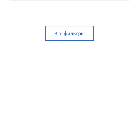
Все фильтры