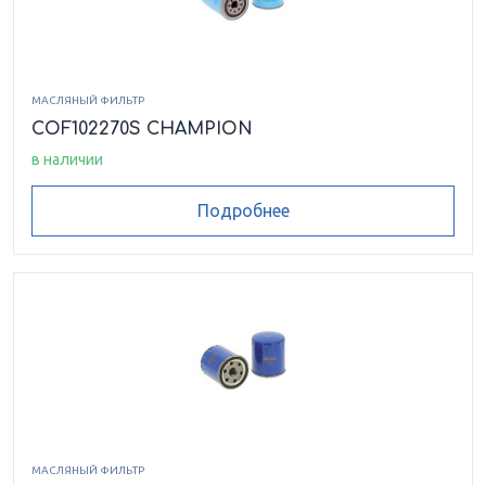
МАСЛЯНЫЙ ФИЛЬТР
COF102270S CHAMPION
в наличии
Подробнее
МАСЛЯНЫЙ ФИЛЬТР