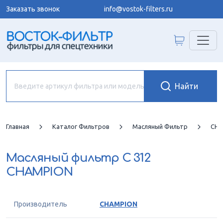
Заказать звонок
info@vostok-filters.ru
Главная
Каталог Фильтров
Масляный Фильтр
CHA
Масляный фильтр
C 312
CHAMPION
Производитель
CHAMPION