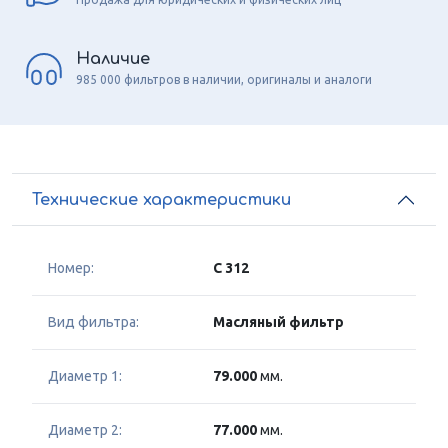
Наличие
985 000 фильтров в наличии, оригиналы и аналоги
Технические характеристики
Номер:
C 312
Вид фильтра:
Масляный фильтр
Диаметр 1:
79.000
мм.
Диаметр 2:
77.000
мм.