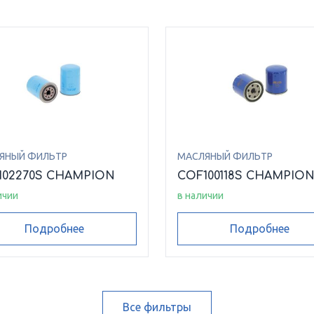
ЯНЫЙ ФИЛЬТР
МАСЛЯНЫЙ ФИЛЬТР
102270S CHAMPION
COF100118S CHAMPIO
ичии
в наличии
Подробнее
Подробнее
Все фильтры