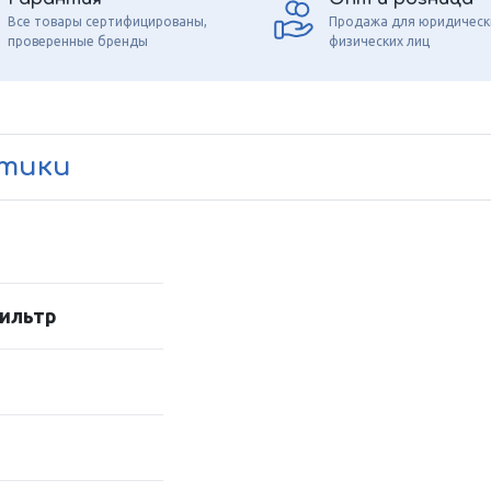
Все товары сертифицированы,
Продажа для юридическ
проверенные бренды
физических лиц
стики
ильтр