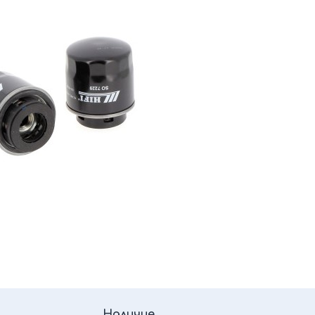
Наличие