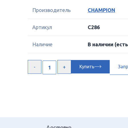
Производитель
CHAMPION
Артикул
C286
Наличие
В наличии
(есть
Купить
Зап
Доставка