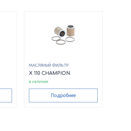
МАСЛЯНЫЙ ФИЛЬТР
N
X 110 CHAMPION
в наличии
Подробнее