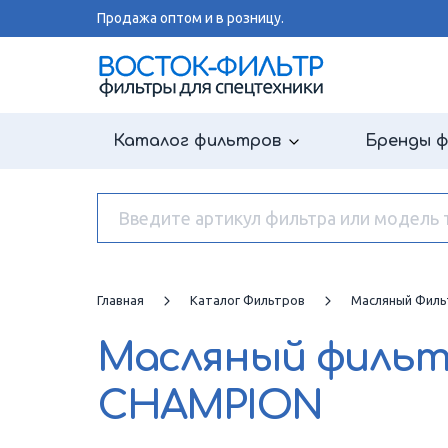
Продажа оптом и в розницу.
Каталог фильтров
Бренды 
Главная
Каталог Фильтров
Масляный Филь
Масляный филь
CHAMPION