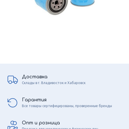
Доставка
Склады в г. Владивосток и Хабаровск
Гарантия
Все товары сертифицированы, проверенные бренды
Опт и розница
Продажа для юридических и физических лиц