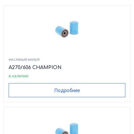
МАСЛЯНЫЙ ФИЛЬТР
A270/606 CHAMPION
в наличии
Подробнее