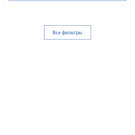
Все фильтры