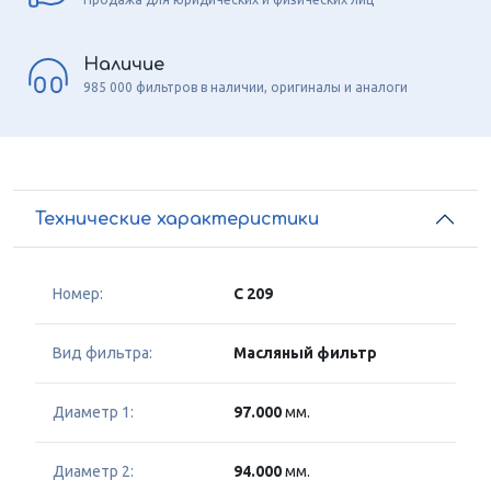
Наличие
985 000 фильтров в наличии, оригиналы и аналоги
Технические характеристики
Номер:
C 209
Вид фильтра:
Масляный фильтр
Диаметр 1:
97.000
мм.
Диаметр 2:
94.000
мм.