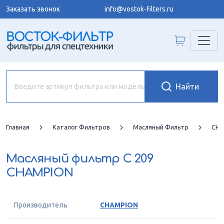
Заказать звонок
info@vostok-filters.ru
Главная
Каталог Фильтров
Масляный Фильтр
CHA
Масляный фильтр
C 209
CHAMPION
Производитель
CHAMPION