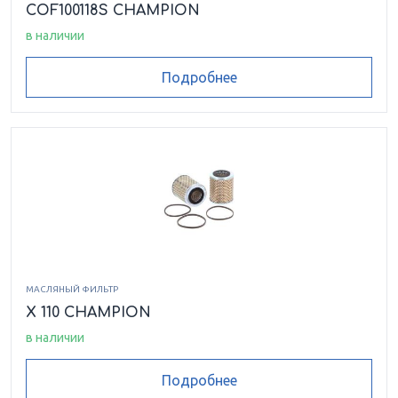
COF100118S CHAMPION
в наличии
Подробнее
МАСЛЯНЫЙ ФИЛЬТР
X 110 CHAMPION
в наличии
Подробнее