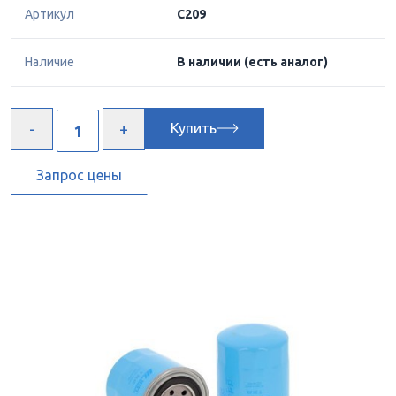
Артикул
C209
Наличие
В наличии
(есть аналог)
Купить
Запрос цены