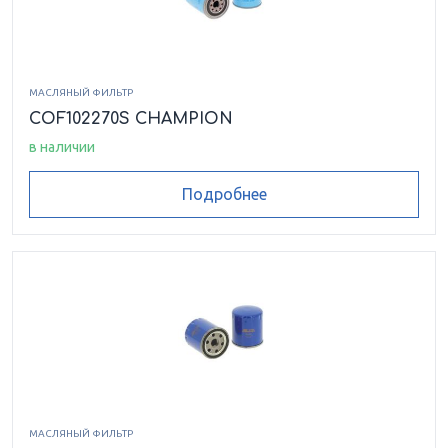
МАСЛЯНЫЙ ФИЛЬТР
COF102270S CHAMPION
в наличии
Подробнее
МАСЛЯНЫЙ ФИЛЬТР