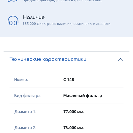
Наличие
985 000 фильтров в наличии, оригиналы и аналоги
Технические характеристики
Номер:
C 148
Вид фильтра:
Масляный фильтр
Диаметр 1:
77.000
мм.
Диаметр 2:
75.000
мм.