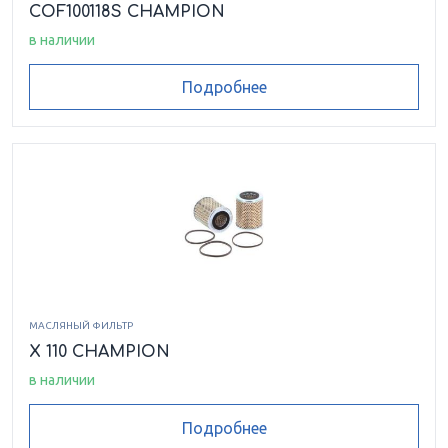
COF100118S CHAMPION
в наличии
Подробнее
МАСЛЯНЫЙ ФИЛЬТР
X 110 CHAMPION
в наличии
Подробнее