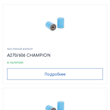
МАСЛЯНЫЙ ФИЛЬТР
A270/606 CHAMPION
в наличии
Подробнее