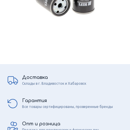
Доставка
Склады в г. Владивосток и Хабаровск
Гарантия
Все товары сертифицированы, проверенные бренды
Опт и розница
Продажа для юридических и физических лиц