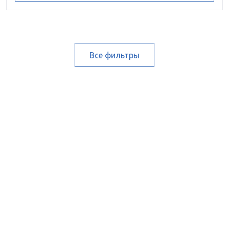
Все фильтры