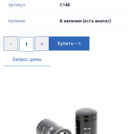
Артикул
C148
Наличие
В наличии
(есть аналог)
Купить
Запрос цены