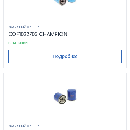
МАСЛЯНЫЙ ФИЛЬТР
COF102270S CHAMPION
в наличии
Подробнее
МАСЛЯНЫЙ ФИЛЬТР