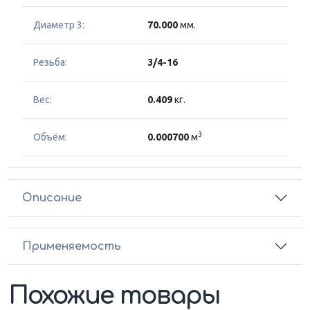
Диаметр 3:
70.000
мм.
Резьба:
3/4-16
Вес:
0.409
кг.
3
Объём:
0.000700
м
Описание
Применяемость
Похожие товары