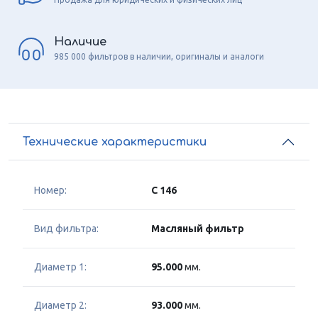
Наличие
985 000 фильтров в наличии, оригиналы и аналоги
Технические характеристики
Номер:
C 146
Вид фильтра:
Масляный фильтр
Диаметр 1:
95.000
мм.
Диаметр 2:
93.000
мм.