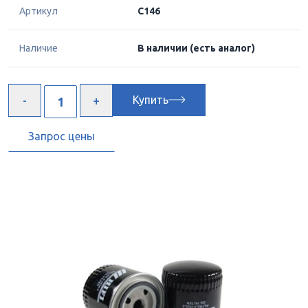
Артикул
C146
Наличие
В наличии
(есть аналог)
Купить
Запрос цены