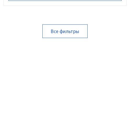
Все фильтры