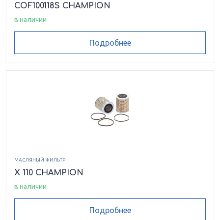
COF100118S CHAMPION
в наличии
Подробнее
МАСЛЯНЫЙ ФИЛЬТР
X 110 CHAMPION
в наличии
Подробнее