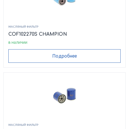
МАСЛЯНЫЙ ФИЛЬТР
COF102270S CHAMPION
в наличии
Подробнее
МАСЛЯНЫЙ ФИЛЬТР