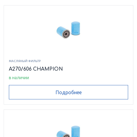
МАСЛЯНЫЙ ФИЛЬТР
A270/606 CHAMPION
в наличии
Подробнее