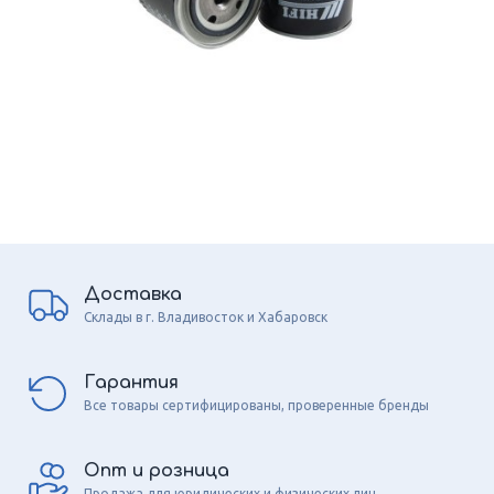
Доставка
Склады в г. Владивосток и Хабаровск
Гарантия
Все товары сертифицированы, проверенные бренды
Опт и розница
Продажа для юридических и физических лиц