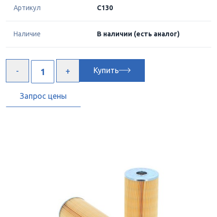
Артикул
C130
Наличие
В наличии
(есть аналог)
Купить
Запрос цены