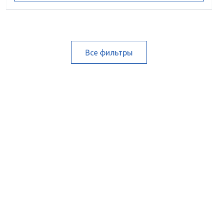
Все фильтры