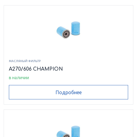
МАСЛЯНЫЙ ФИЛЬТР
A270/606 CHAMPION
в наличии
Подробнее