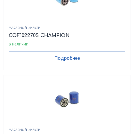
МАСЛЯНЫЙ ФИЛЬТР
COF102270S CHAMPION
в наличии
Подробнее
МАСЛЯНЫЙ ФИЛЬТР