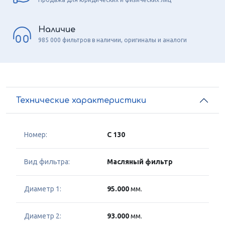
Наличие
985 000 фильтров в наличии, оригиналы и аналоги
Технические характеристики
Номер:
C 130
Вид фильтра:
Масляный фильтр
Диаметр 1:
95.000
мм.
Диаметр 2:
93.000
мм.