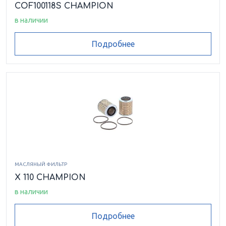
COF100118S CHAMPION
в наличии
Подробнее
МАСЛЯНЫЙ ФИЛЬТР
X 110 CHAMPION
в наличии
Подробнее