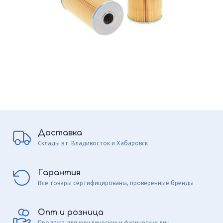
Доставка
Склады в г. Владивосток и Хабаровск
Гарантия
Все товары сертифицированы, проверенные бренды
Опт и розница
Продажа для юридических и физических лиц