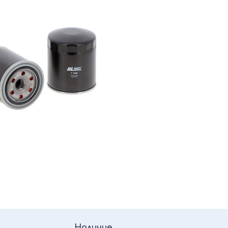
Наличие