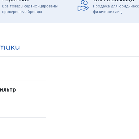
Все товары сертифицированы,
Продажа для юридическ
проверенные бренды
физических лиц
стики
ильтр