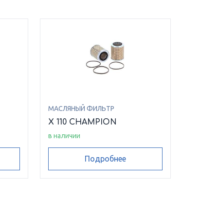
МАСЛЯНЫЙ ФИЛЬТР
N
X 110 CHAMPION
в наличии
Подробнее