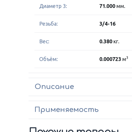
Диаметр 3:
71.000
мм.
Резьба:
3/4-16
Вес:
0.380
кг.
3
Объём:
0.000723
м
Описание
Применяемость