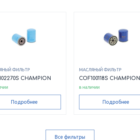
ЯНЫЙ ФИЛЬТР
МАСЛЯНЫЙ ФИЛЬТР
102270S CHAMPION
COF100118S CHAMPIO
ичии
в наличии
Подробнее
Подробнее
Все фильтры