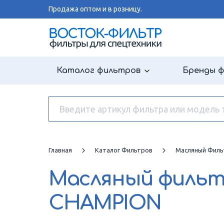
Продажа оптом и в розницу.
Каталог фильтров
Бренды 
Главная
Каталог Фильтров
Масляный Филь
Масляный филь
CHAMPION